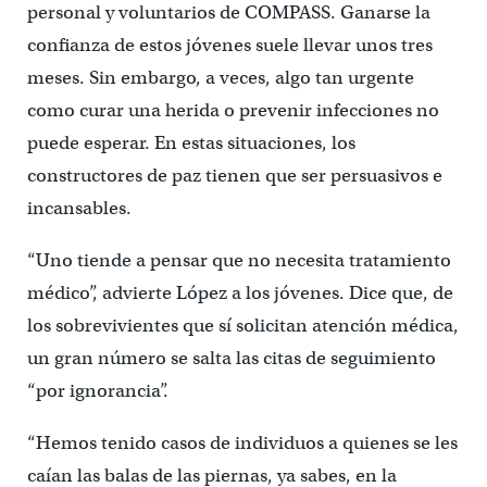
personal y voluntarios de COMPASS. Ganarse la
confianza de estos jóvenes suele llevar unos tres
meses. Sin embargo, a veces, algo tan urgente
como curar una herida o prevenir infecciones no
puede esperar. En estas situaciones, los
constructores de paz tienen que ser persuasivos e
incansables.
“Uno tiende a pensar que no necesita tratamiento
médico”, advierte López a los jóvenes. Dice que, de
los sobrevivientes que sí solicitan atención médica,
un gran número se salta las citas de seguimiento
“por ignorancia”.
“Hemos tenido casos de individuos a quienes se les
caían las balas de las piernas, ya sabes, en la