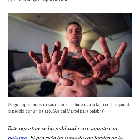
Diego López muestra sus manos. El dedo que le falta en la izquierda
lo perdió por un balazo. (Aníbal Martel para palabra)
Este reportaje se ha publicado en conjunto con
palabra
. El proyecto ha contado con fondos de la