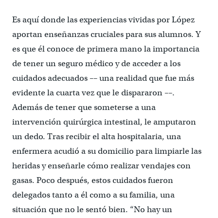
Es aquí donde las experiencias vividas por López
aportan enseñanzas cruciales para sus alumnos. Y
es que él conoce de primera mano la importancia
de tener un seguro médico y de acceder a los
cuidados adecuados –– una realidad que fue más
evidente la cuarta vez que le dispararon ––.
Además de tener que someterse a una
intervención quirúrgica intestinal, le amputaron
un dedo. Tras recibir el alta hospitalaria, una
enfermera acudió a su domicilio para limpiarle las
heridas y enseñarle cómo realizar vendajes con
gasas. Poco después, estos cuidados fueron
delegados tanto a él como a su familia, una
situación que no le sentó bien. “No hay un