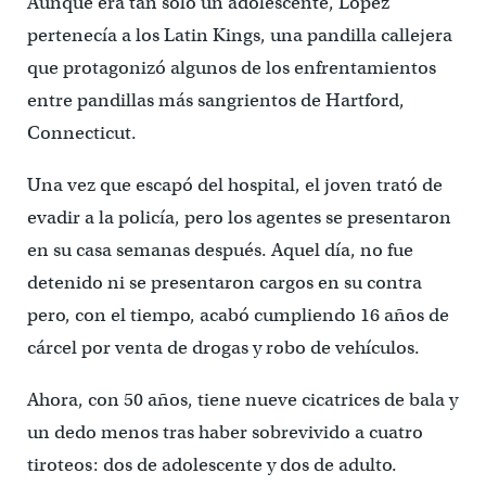
Aunque era tan solo un adolescente, López
pertenecía a los Latin Kings, una pandilla callejera
que protagonizó algunos de los enfrentamientos
entre pandillas más sangrientos de Hartford,
Connecticut.
Una vez que escapó del hospital, el joven trató de
evadir a la policía, pero los agentes se presentaron
en su casa semanas después. Aquel día, no fue
detenido ni se presentaron cargos en su contra
pero, con el tiempo, acabó cumpliendo 16 años de
cárcel por venta de drogas y robo de vehículos.
Ahora, con 50 años, tiene nueve cicatrices de bala y
un dedo menos tras haber sobrevivido a cuatro
tiroteos: dos de adolescente y dos de adulto.