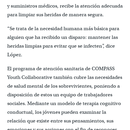
y suministros médicos, recibe la atención adecuada
para limpiar sus heridas de manera segura.
“Se trata de la necesidad humana más básica para
alguien que ha recibido un disparo: mantener las
heridas limpias para evitar que se infecten”, dice
López.
El programa de atención sanitaria de COMPASS
Youth Collaborative también cubre las necesidades
de salud mental de los sobrevivientes, poniendo a
disposición de estos un equipo de trabajadores
sociales. Mediante un modelo de terapia cognitivo
conductual, los jóvenes pueden examinar la
relación que existe entre sus pensamientos, sus
emociones y sus acciones con el fin de reconocer