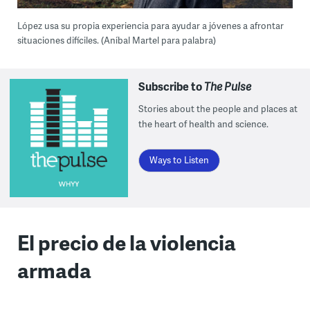
López usa su propia experiencia para ayudar a jóvenes a afrontar
situaciones difíciles. (Aníbal Martel para palabra)
Subscribe to
The Pulse
Stories about the people and places at
the heart of health and science.
Ways to Listen
El precio de la violencia
armada