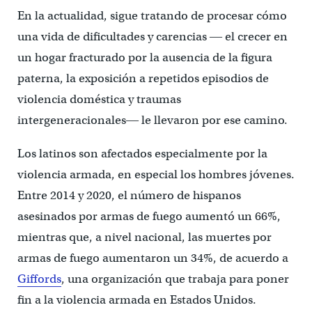
En la actualidad, sigue tratando de procesar cómo
una vida de dificultades y carencias ― el crecer en
un hogar fracturado por la ausencia de la figura
paterna, la exposición a repetidos episodios de
violencia doméstica y traumas
intergeneracionales― le llevaron por ese camino.
Los latinos son afectados especialmente por la
violencia armada, en especial los hombres jóvenes.
Entre 2014 y 2020, el número de hispanos
asesinados por armas de fuego aumentó un 66%,
mientras que, a nivel nacional, las muertes por
armas de fuego aumentaron un 34%, de acuerdo a
Giffords
, una organización que trabaja para poner
fin a la violencia armada en Estados Unidos.