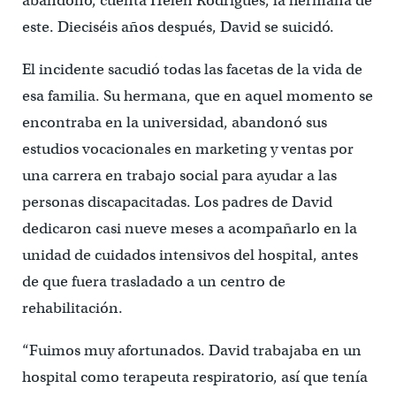
abandonó, cuenta Helen Rodrigues, la hermana de
este. Dieciséis años después, David se suicidó.
El incidente sacudió todas las facetas de la vida de
esa familia. Su hermana, que en aquel momento se
encontraba en la universidad, abandonó sus
estudios vocacionales en marketing y ventas por
una carrera en trabajo social para ayudar a las
personas discapacitadas. Los padres de David
dedicaron casi nueve meses a acompañarlo en la
unidad de cuidados intensivos del hospital, antes
de que fuera trasladado a un centro de
rehabilitación.
“Fuimos muy afortunados. David trabajaba en un
hospital como terapeuta respiratorio, así que tenía