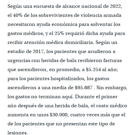
Según una encuesta de alcance nacional de 2022,
el 40% de los sobrevivientes de violencia armada
necesitaron ayuda económica para solventar los
gastos médicos, y el 25% requirió dicha ayuda para
recibir atención médica domiciliaria. Según un
estudio de 2017, los pacientes que acudieron a
urgencias con heridas de bala recibieron facturas
que ascendieron, en promedio, a $5.254 al año;
para los pacientes hospitalizados, los gastos
ascendieron a una media de $95.887 . Sin embargo,
los gastos no terminan aquí. Durante el primer
año después de una herida de bala, el costo médico
aumenta en unos $30.000, cuatro veces más que el
de los pacientes que no presentan este tipo de
lesiones.