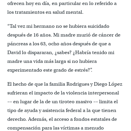
ofrecen hoy en día, en particular en lo referido a
los tratamientos en salud mental.
“Tal vez mi hermano no se hubiera suicidado
después de 16 años. Mi madre murió de cáncer de
páncreas a los 63, ocho años después de que a
David lo dispararan, ¿sabes? ¿Habría tenido mi
madre una vida más larga si no hubiera
experimentado este grado de estrés?”.
El hecho de que la familia Rodrigues y Diego López
sufrieran el impacto de la violencia interpersonal
–– en lugar de la de un tiroteo masivo –– limita el
tipo de ayuda y asistencia federal a la que tienen
derecho. Además, el acceso a fondos estatales de
compensación para las víctimas a menudo