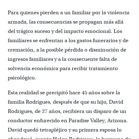
Para quienes pierden a un familiar por la violencia
armada, las consecuencias se propagan más allá
del trágico suceso y del impacto emocional. Los
familiares se enfrentan a los gastos funerarios y de
cremación, a la posible pérdida o disminución de
ingresos familiares y a la consecuente falta de
solvencia económica para recibir tratamiento
psicológico.
Esta realidad se precipitó hace 45 años sobre la
familia Rodrigues, después de que su hijo, David
Rodrigues, de 27 años, recibiera un disparo de un
conductor enfurecido en Paradise Valley, Arizona.
David quedó tetrapléjico y su primera esposa lo