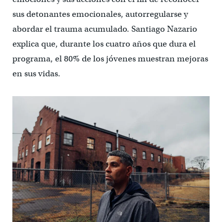
sus detonantes emocionales, autorregularse y
abordar el trauma acumulado. Santiago Nazario
explica que, durante los cuatro años que dura el
programa, el 80% de los jóvenes muestran mejoras
en sus vidas.