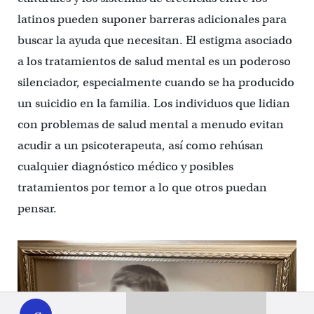
latinos pueden suponer barreras adicionales para
buscar la ayuda que necesitan. El estigma asociado
a los tratamientos de salud mental es un poderoso
silenciador, especialmente cuando se ha producido
un suicidio en la familia. Los individuos que lidian
con problemas de salud mental a menudo evitan
acudir a un psicoterapeuta, así como rehúsan
cualquier diagnóstico médico y posibles
tratamientos por temor a lo que otros puedan
pensar.
WHYY
play