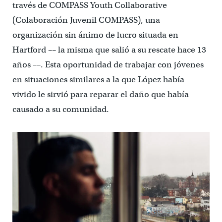
través de COMPASS Youth Collaborative
(Colaboración Juvenil COMPASS), una
organización sin ánimo de lucro situada en
Hartford –– la misma que salió a su rescate hace 13
años ––. Esta oportunidad de trabajar con jóvenes
en situaciones similares a la que López había
vivido le sirvió para reparar el daño que había
causado a su comunidad.