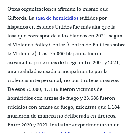
Otras organizaciones afirman lo mismo que
Giffords. La
tasa de homicidios
sufridos por
hispanos en Estados Unidos fue más alta que la
tasa que corresponde a los blancos en 2021, según
el Violence Policy Center (Centro de Políticas sobre
la Violencia). Casi 75.000 hispanos fueron
asesinados por armas de fuego entre 2001 y 2021,
una realidad causada principalmente por la
violencia interpersonal, no por tiroteos masivos.
De esos 75.000, 47.119 fueron víctimas de
homicidios con armas de fuego y 23.686 fueron
suicidios con armas de fuego, mientras que 1.184
murieron de manera no deliberada en tiroteos.
Entre 2020 y 2021, los latinos experimentaron un