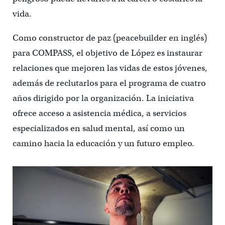
vida.
Como constructor de paz (peacebuilder en inglés)
para COMPASS, el objetivo de López es instaurar
relaciones que mejoren las vidas de estos jóvenes,
además de reclutarlos para el programa de cuatro
años dirigido por la organización. La iniciativa
ofrece acceso a asistencia médica, a servicios
especializados en salud mental, así como un
camino hacia la educación y un futuro empleo.