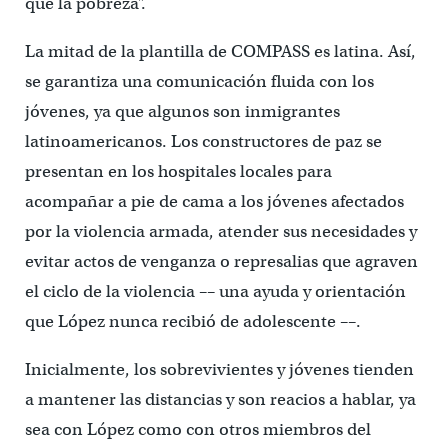
que la pobreza”.
La mitad de la plantilla de COMPASS es latina. Así,
se garantiza una comunicación fluida con los
jóvenes, ya que algunos son inmigrantes
latinoamericanos. Los constructores de paz se
presentan en los hospitales locales para
acompañar a pie de cama a los jóvenes afectados
por la violencia armada, atender sus necesidades y
evitar actos de venganza o represalias que agraven
el ciclo de la violencia –– una ayuda y orientación
que López nunca recibió de adolescente ––.
Inicialmente, los sobrevivientes y jóvenes tienden
a mantener las distancias y son reacios a hablar, ya
sea con López como con otros miembros del