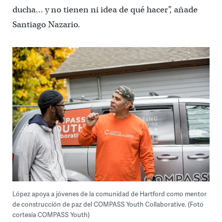
ducha… y no tienen ni idea de qué hacer”, añade
Santiago Nazario.
López apoya a jóvenes de la comunidad de Hartford como mentor
de construcción de paz del COMPASS Youth Collaborative. (Foto
cortesía COMPASS Youth)