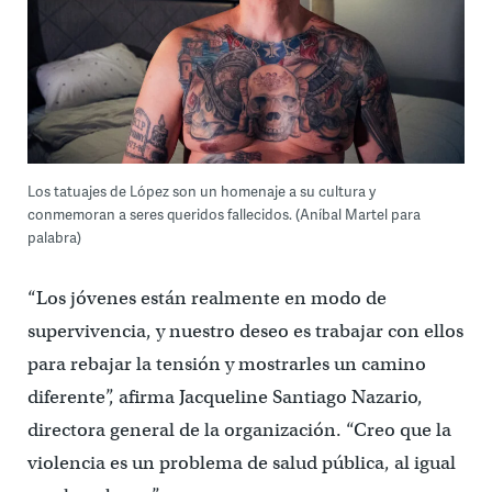
Los tatuajes de López son un homenaje a su cultura y
conmemoran a seres queridos fallecidos. (Aníbal Martel para
palabra)
“Los jóvenes están realmente en modo de
supervivencia, y nuestro deseo es trabajar con ellos
para rebajar la tensión y mostrarles un camino
diferente”, afirma Jacqueline Santiago Nazario,
directora general de la organización. “Creo que la
violencia es un problema de salud pública, al igual