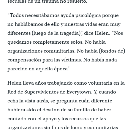
secuelas de un trauma no resuelto.
“Todos necesitábamos ayuda psicológica porque
no hablábamos de ello y nuestras vidas eran muy
diferentes (luego de la tragedia)”, dice Helen. “Nos
quedamos completamente solos. No había
organizaciones comunitarias. No había (fondos de)
compensación para las víctimas. No había nada
parecido en aquella época”.
Helen lleva años trabajando como voluntaria en la
Red de Supervivientes de Everytown. Y, cuando
echa la vista atrás, se pregunta cuán diferente
hubiera sido el destino de su familia de haber
contado con el apoyo y los recursos que las
organizaciones sin fines de lucro y comunitarias