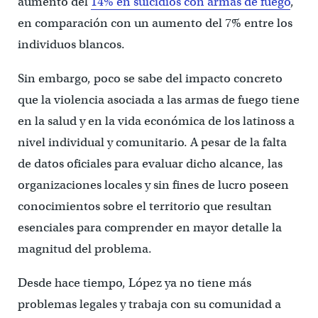
aumento del
14% en suicidios con armas de fuego
,
en comparación con un aumento del 7% entre los
individuos blancos.
Sin embargo, poco se sabe del impacto concreto
que la violencia asociada a las armas de fuego tiene
en la salud y en la vida económica de los latinoss a
nivel individual y comunitario. A pesar de la falta
de datos oficiales para evaluar dicho alcance, las
organizaciones locales y sin fines de lucro poseen
conocimientos sobre el territorio que resultan
esenciales para comprender en mayor detalle la
magnitud del problema.
Desde hace tiempo, López ya no tiene más
problemas legales y trabaja con su comunidad a