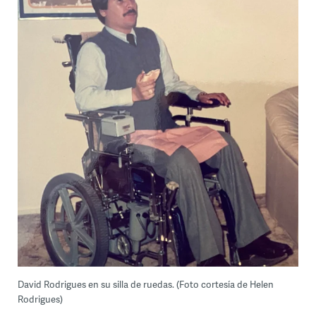
David Rodrigues en su silla de ruedas. (Foto cortesía de Helen
Rodrigues)