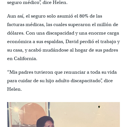
seguro médico”, dice Helen.
Aun así, el seguro solo asumió el 80% de las
facturas médicas, las cuales superaron el millón de
dólares. Con una discapacidad y una enorme carga
económica a sus espaldas, David perdió el trabajo y
su casa, y acabó mudándose al hogar de sus padres
en California.
“Mis padres tuvieron que renunciar a toda su vida
para cuidar de su hijo adulto discapacitado”, dice
Helen.