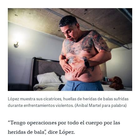
López muestra sus cicatrices, huellas de heridas de balas sufridas
durante enfrentamientos violentos. (Aníbal Martel para palabra)
“Tengo operaciones por todo el cuerpo por las
heridas de bala”, dice López.