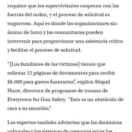
requiere que los supervivientes cooperen con las
fuerzas del orden, y el proceso de solicitud es
engorroso. Aquí es donde las organizaciones sin
ánimo de lucro y las comunitarias pueden
intervenir para proporcionar una asistencia crítica
y facilitar el proceso de solicitud.
“(Los familiares de las víctimas) tienen que
rellenar 12 páginas de documentos para recibir
$6.000 para gastos funerarios”, explica Abigail
Hurst, directora de programas de trauma de
Everytown for Gun Safety. “Esto es un obstáculo de
cara a su sanación”.
Los expertos también advierten que las dinámicas
culturales y los sistemas de creencias entre los