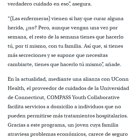
verdadero cuidado en eso”, asegura.
“(Las enfermeras) vienen si hay que curar alguna
herida, ¿no? Pero, aunque vengan una vez por
semana, el resto de la semana tienes que hacerlo
tú, por ti mismo, con tu familia. Así que, si tienes
más secreciones y se supone que necesitas
cambiarte, tienes que hacerlo tú mismo”, añade.
En la actualidad, mediante una alianza con UConn
Health, el proveedor de cuidados de la Universidad
de Connecticut, COMPASS Youth Collaborative
facilita servicios a domicilio a individuos que no
pueden permitirse más tratamientos hospitalarios.
Gracias a este programa, un joven cuya familia
atraviesa problemas económicos, carece de seguro