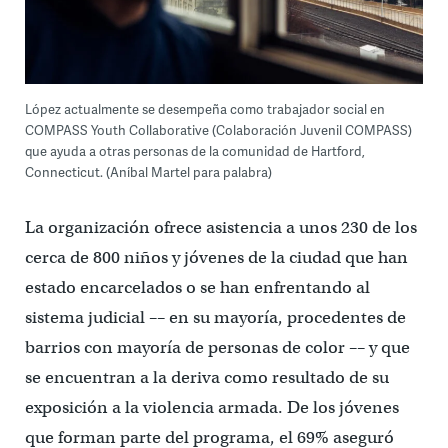
López actualmente se desempeña como trabajador social en
COMPASS Youth Collaborative (Colaboración Juvenil COMPASS)
que ayuda a otras personas de la comunidad de Hartford,
Connecticut. (Aníbal Martel para palabra)
La organización ofrece asistencia a unos 230 de los
cerca de 800 niños y jóvenes de la ciudad que han
estado encarcelados o se han enfrentando al
sistema judicial –– en su mayoría, procedentes de
barrios con mayoría de personas de color –– y que
se encuentran a la deriva como resultado de su
exposición a la violencia armada. De los jóvenes
que forman parte del programa, el 69% aseguró