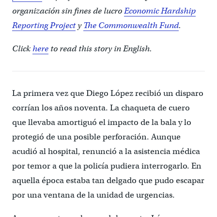
organización sin fines de lucro
Economic Hardship
Reporting Project
y
The Commonwealth Fund
.
Click
here
to read this story in English.
La primera vez que Diego López recibió un disparo
corrían los años noventa. La chaqueta de cuero
que llevaba amortiguó el impacto de la bala y lo
protegió de una posible perforación. Aunque
acudió al hospital, renunció a la asistencia médica
por temor a que la policía pudiera interrogarlo. En
aquella época estaba tan delgado que pudo escapar
por una ventana de la unidad de urgencias.