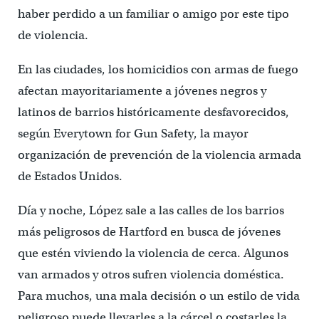
haber perdido a un familiar o amigo por este tipo
de violencia.
En las ciudades, los homicidios con armas de fuego
afectan mayoritariamente a jóvenes negros y
latinos de barrios históricamente desfavorecidos,
según Everytown for Gun Safety, la mayor
organización de prevención de la violencia armada
de Estados Unidos.
Día y noche, López sale a las calles de los barrios
más peligrosos de Hartford en busca de jóvenes
que estén viviendo la violencia de cerca. Algunos
van armados y otros sufren violencia doméstica.
Para muchos, una mala decisión o un estilo de vida
peligroso puede llevarles a la cárcel o costarles la