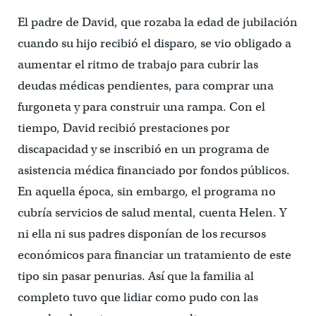
El padre de David, que rozaba la edad de jubilación
cuando su hijo recibió el disparo, se vio obligado a
aumentar el ritmo de trabajo para cubrir las
deudas médicas pendientes, para comprar una
furgoneta y para construir una rampa. Con el
tiempo, David recibió prestaciones por
discapacidad y se inscribió en un programa de
asistencia médica financiado por fondos públicos.
En aquella época, sin embargo, el programa no
cubría servicios de salud mental, cuenta Helen. Y
ni ella ni sus padres disponían de los recursos
económicos para financiar un tratamiento de este
tipo sin pasar penurias. Así que la familia al
completo tuvo que lidiar como pudo con las