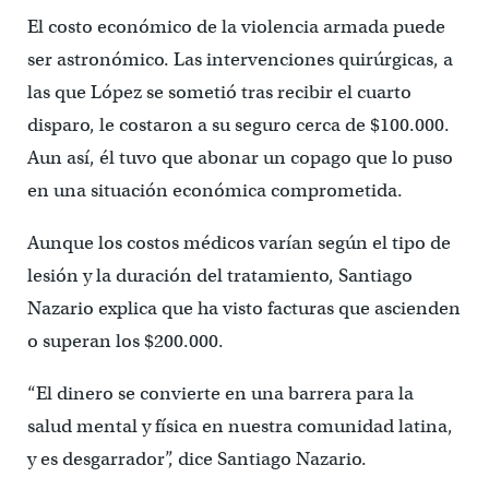
El costo económico de la violencia armada puede
ser astronómico. Las intervenciones quirúrgicas, a
las que López se sometió tras recibir el cuarto
disparo, le costaron a su seguro cerca de $100.000.
Aun así, él tuvo que abonar un copago que lo puso
en una situación económica comprometida.
Aunque los costos médicos varían según el tipo de
lesión y la duración del tratamiento, Santiago
Nazario explica que ha visto facturas que ascienden
o superan los $200.000.
“El dinero se convierte en una barrera para la
salud mental y física en nuestra comunidad latina,
y es desgarrador”, dice Santiago Nazario.