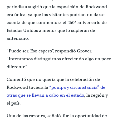
periodista sugirió que la exposición de Rockwood
era única, ya que los visitantes podrían no darse
cuenta de que conmemora el 250º aniversario de
Estados Unidos a menos que lo supieran de
antemano.
“Puede ser. Eso espero”, respondió Grover.
“Intentamos distinguirnos ofreciendo algo un poco
diferente”.
Comentó que no quería que la celebración de
Rockwood tuviera la
“pompa y circunstancia” de
otras que se llevan a cabo en el estado
, la región y
el país.
Una de las razones, señaló, fue la oportunidad de