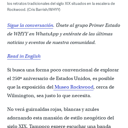
los retratos tradicionales del siglo XIX situados en la escalera de
Rockwood. (Cris Barrish/WHYY)
Sigue la conversación
. Únete al grupo Primer Estado
de WHYY en WhatsApp y entérate de las últimas
noticias y eventos de nuestra comunidad.
Read in English
Si busca una forma poco convencional de explorar
el 250º aniversario de Estados Unidos, es posible
que la exposición del
Museo Rockwood
, cerca de
Wilmington, sea justo lo que necesita.
No verá guirnaldas rojas, blancas y azules
adornando esta mansión de estilo neogótico del
siglo XIX. Tampoco espere escuchar una banda