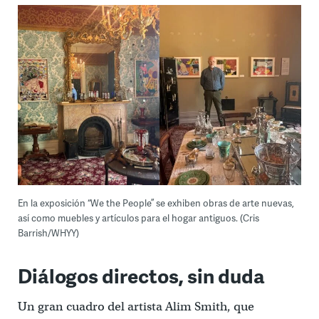
En la exposición “We the People” se exhiben obras de arte nuevas,
así como muebles y artículos para el hogar antiguos. (Cris
Barrish/WHYY)
Diálogos directos, sin duda
Un gran cuadro del artista Alim Smith, que