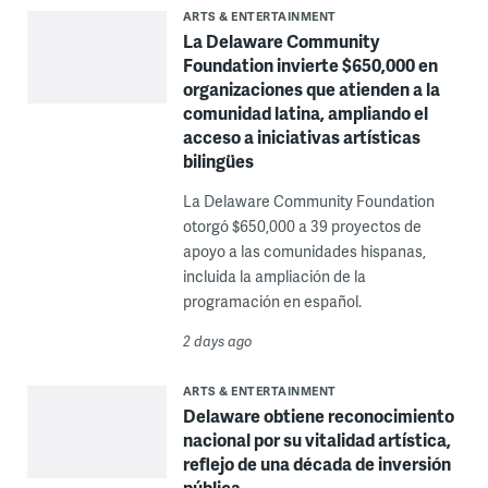
ARTS & ENTERTAINMENT
La Delaware Community
Foundation invierte $650,000 en
organizaciones que atienden a la
comunidad latina, ampliando el
acceso a iniciativas artísticas
bilingües
La Delaware Community Foundation
otorgó $650,000 a 39 proyectos de
apoyo a las comunidades hispanas,
incluida la ampliación de la
programación en español.
2 days ago
ARTS & ENTERTAINMENT
Delaware obtiene reconocimiento
nacional por su vitalidad artística,
reflejo de una década de inversión
pública