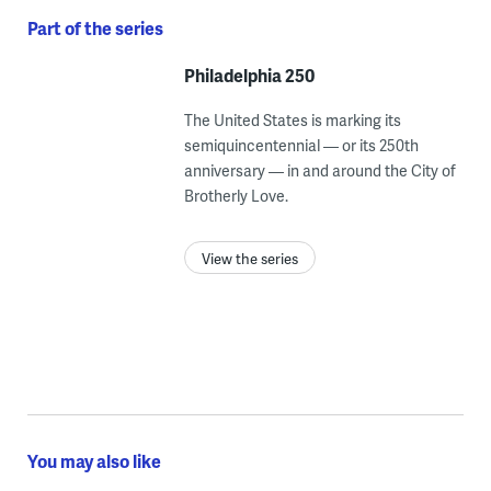
Part of the series
Philadelphia 250
The United States is marking its
semiquincentennial — or its 250th
anniversary — in and around the City of
Brotherly Love.
View the series
You may also like