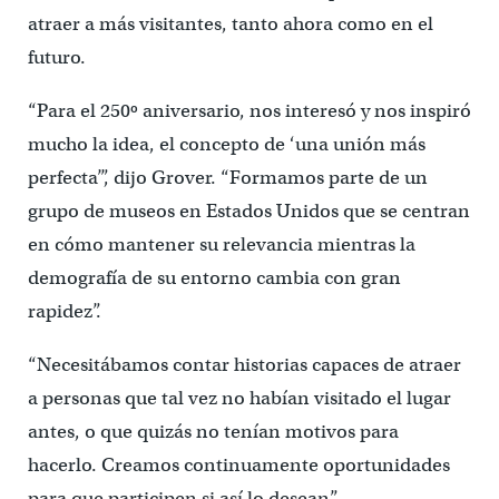
atraer a más visitantes, tanto ahora como en el
futuro.
“Para el 250º aniversario, nos interesó y nos inspiró
mucho la idea, el concepto de ‘una unión más
perfecta’”, dijo Grover. “Formamos parte de un
grupo de museos en Estados Unidos que se centran
en cómo mantener su relevancia mientras la
demografía de su entorno cambia con gran
rapidez”.
“Necesitábamos contar historias capaces de atraer
a personas que tal vez no habían visitado el lugar
antes, o que quizás no tenían motivos para
hacerlo. Creamos continuamente oportunidades
para que participen si así lo desean”.