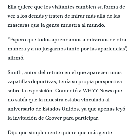
Ella quiere que los visitantes cambien su forma de
ver a los demás y traten de mirar más allá de las
máscaras que la gente muestra al mundo.
“Espero que todos aprendamos a mirarnos de otra
manera y a no juzgarnos tanto por las apariencias”,
afirmó.
Smith, autor del retrato en el que aparecen unas
zapatillas deportivas, tenía su propia perspectiva
sobre la exposición. Comentó a WHYY News que
no sabía que la muestra estaba vinculada al
aniversario de Estados Unidos, ya que apenas leyó
la invitación de Grover para participar.
Dijo que simplemente quiere que más gente