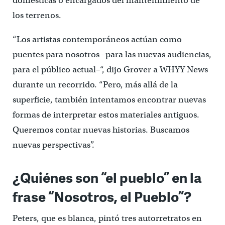
domésticas o encargados del mantenimiento de
los terrenos.
“Los artistas contemporáneos actúan como
puentes para nosotros –para las nuevas audiencias,
para el público actual–“, dijo Grover a WHYY News
durante un recorrido. “Pero, más allá de la
superficie, también intentamos encontrar nuevas
formas de interpretar estos materiales antiguos.
Queremos contar nuevas historias. Buscamos
nuevas perspectivas”.
¿Quiénes son “el pueblo” en la
frase “Nosotros, el Pueblo”?
Peters, que es blanca, pintó tres autorretratos en