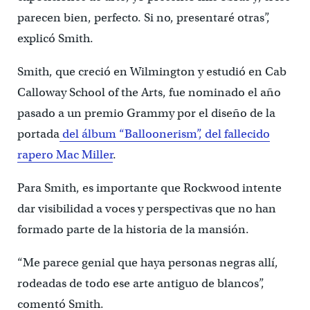
parecen bien, perfecto. Si no, presentaré otras”,
explicó Smith.
Smith, que creció en Wilmington y estudió en Cab
Calloway School of the Arts, fue nominado el año
pasado a un premio Grammy por el diseño de la
portada
del álbum “Balloonerism”, del fallecido
rapero Mac Miller
.
Para Smith, es importante que Rockwood intente
dar visibilidad a voces y perspectivas que no han
formado parte de la historia de la mansión.
“Me parece genial que haya personas negras allí,
rodeadas de todo ese arte antiguo de blancos”,
comentó Smith.