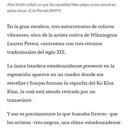
Alim Smith utilizó un par de zapatillas Nike viejas como pincel en
estas obras. (Cris Parrish/WHYY)
En la gran escalera, tres autorretratos de colores
vibrantes, obra de la artista nativa de Wilmington
Lauren Peters, contrastan con tres retratos
tradicionales del siglo XIX.
La única bandera estadounidense presente en la
exposición aparece en un cuadro donde sus
estrellas y franjas forman la capucha del Ku Klux
Klan, la cual está siendo retirada por un
transeúnte.
Y eso es precisamente lo que buscaba Grover: que
los artistas –tres negros, una chino-estadounidense