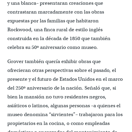
y una blanca– presentaran creaciones que
contrastaran marcadamente con las obras
expuestas por las familias que habitaron
Rockwood, una finca rural de estilo inglés
construida en la década de 1850 que también
celebra su 50º aniversario como museo.
Grover también quería exhibir obras que
ofrecieran otras perspectivas sobre el pasado, el
presente y el futuro de Estados Unidos en el marco
del 250º aniversario de la nación. Señaló que, si
bien la mansión no tuvo residentes negros,
asiáticos o latinos, algunas personas –a quienes el
museo denomina “sirvientes”– trabajaron para los
propietarios en la cocina, o como empleadas