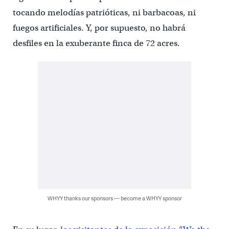
tocando melodías patrióticas, ni barbacoas, ni
fuegos artificiales. Y, por supuesto, no habrá
desfiles en la exuberante finca de 72 acres.
WHYY thanks our sponsors — become a WHYY sponsor