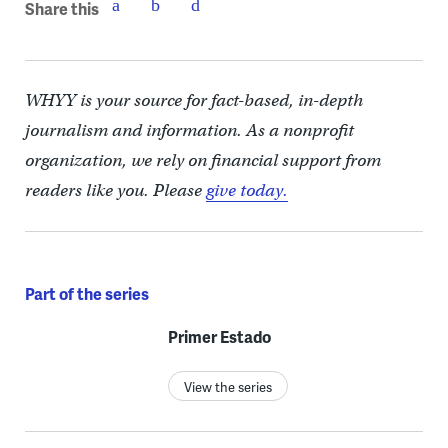
Share this
WHYY is your source for fact-based, in-depth
journalism and information. As a nonprofit
organization, we rely on financial support from
readers like you. Please
give today.
Part of the series
Primer Estado
View the series