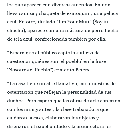
los que aparece con diversos atuendos. En uno,
lleva camisa y chaqueta de esmoquin y una peluca
azul. En otro, titulado “I’m Your Mutt” (Soy tu
chucho), aparece con una máscara de perro hecha
de tela azul, confeccionada también por ella.
“Espero que el público capte la sutileza de
cuestionar quiénes son ‘el pueblo’ en la frase
‘Nosotros el Pueblo’”, comentó Peters.
“La casa tiene un aire llamativo, con muestras de
ostentación que reflejan la personalidad de sus
dueños. Pero espero que las obras de arte conecten
con los inmigrantes y la clase trabajadora que
cuidaron la casa, elaboraron los objetos y
diseñaron el papel pintado y la arquitectura; es