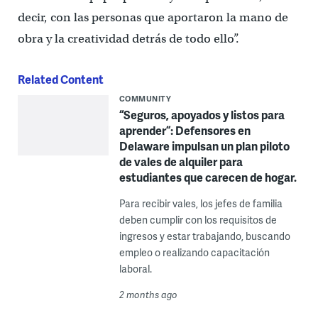
decir, con las personas que aportaron la mano de
obra y la creatividad detrás de todo ello”.
Related Content
COMMUNITY
“Seguros, apoyados y listos para
aprender”: Defensores en
Delaware impulsan un plan piloto
de vales de alquiler para
estudiantes que carecen de hogar.
Para recibir vales, los jefes de familia
deben cumplir con los requisitos de
ingresos y estar trabajando, buscando
empleo o realizando capacitación
laboral.
2 months ago