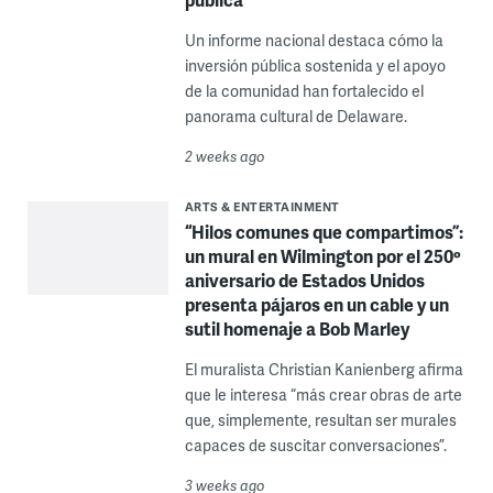
Un informe nacional destaca cómo la
inversión pública sostenida y el apoyo
de la comunidad han fortalecido el
panorama cultural de Delaware.
2 weeks ago
ARTS & ENTERTAINMENT
“Hilos comunes que compartimos”:
un mural en Wilmington por el 250º
aniversario de Estados Unidos
presenta pájaros en un cable y un
sutil homenaje a Bob Marley
El muralista Christian Kanienberg afirma
que le interesa “más crear obras de arte
que, simplemente, resultan ser murales
capaces de suscitar conversaciones”.
3 weeks ago