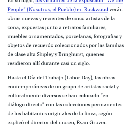
En su lugar,
los visitantes de la exposición “We the
People” (Nosotros, el Pueblo) en Rockwood
verán
obras nuevas y recientes de cinco artistas de la
zona, expuestas junto a retratos familiares,
muebles ornamentados, porcelanas, fotografías y
objetos de recuerdo coleccionados por las familias
de clase alta Shipley y Bringhurst, quienes
residieron allí durante casi un siglo.
Hasta el Día del Trabajo (Labor Day), las obras
contemporáneas de un grupo de artistas racial y
culturalmente diversos se han colocado “en
diálogo directo” con las colecciones permanentes
de los habitantes originales de la finca, según
explicó el director del museo, Ryan Grover.