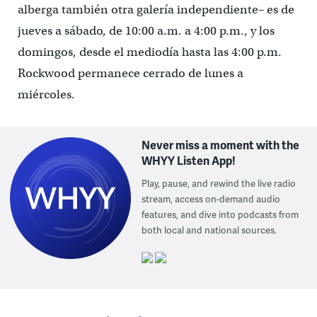
alberga también otra galería independiente– es de
jueves a sábado, de 10:00 a.m. a 4:00 p.m., y los
domingos, desde el mediodía hasta las 4:00 p.m.
Rockwood permanece cerrado de lunes a
miércoles.
Never miss a moment with the
WHYY Listen App!
Play, pause, and rewind the live radio
stream, access on-demand audio
features, and dive into podcasts from
both local and national sources.