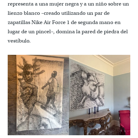
representa a una mujer negra y a un niño sobre un
lienzo blanco –creado utilizando un par de
zapatillas Nike Air Force 1 de segunda mano en
lugar de un pincel–, domina la pared de piedra del
vestíbulo.