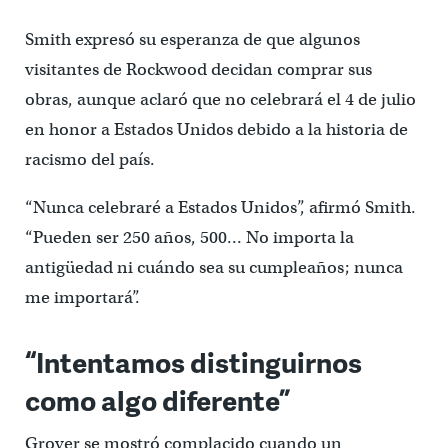
Smith expresó su esperanza de que algunos
visitantes de Rockwood decidan comprar sus
obras, aunque aclaró que no celebrará el 4 de julio
en honor a Estados Unidos debido a la historia de
racismo del país.
“Nunca celebraré a Estados Unidos”, afirmó Smith.
“Pueden ser 250 años, 500… No importa la
antigüedad ni cuándo sea su cumpleaños; nunca
me importará”.
“Intentamos distinguirnos
como algo diferente”
Grover se mostró complacido cuando un