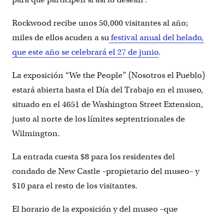
Rockwood recibe unos 50,000 visitantes al año;
miles de ellos acuden a su
festival anual del helado,
que este año se celebrará el 27 de junio
.
La exposición “We the People” (Nosotros el Pueblo)
estará abierta hasta el Día del Trabajo en el museo,
situado en el 4651 de Washington Street Extension,
justo al norte de los límites septentrionales de
Wilmington.
La entrada cuesta $8 para los residentes del
condado de New Castle –propietario del museo– y
$10 para el resto de los visitantes.
El horario de la exposición y del museo –que