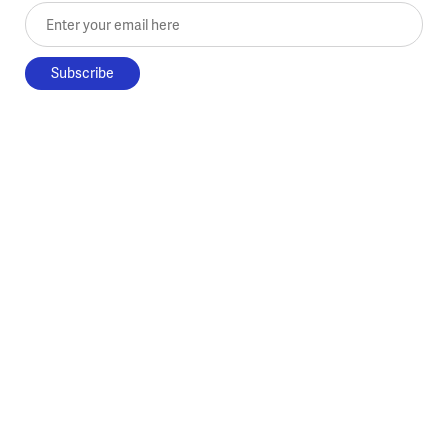
Enter your email here