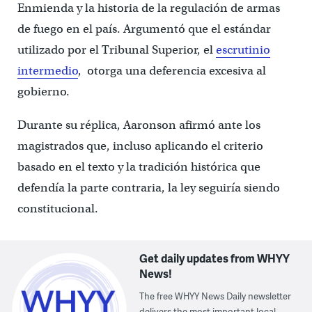
Enmienda y la historia de la regulación de armas
de fuego en el país. Argumentó que el estándar
utilizado por el Tribunal Superior, el
escrutinio
intermedio
, otorga una deferencia excesiva al
gobierno.
Durante su réplica, Aaronson afirmó ante los
magistrados que, incluso aplicando el criterio
basado en el texto y la tradición histórica que
defendía la parte contraria, la ley seguiría siendo
constitucional.
Get daily updates from WHYY
News!
The free WHYY News Daily newsletter
delivers the most important local