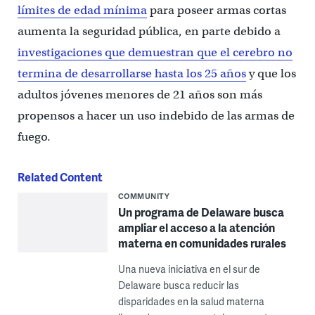
límites de edad mínima
para poseer armas cortas
aumenta la seguridad pública, en parte debido a
investigaciones que demuestran que el cerebro no
termina de desarrollarse hasta los 25 años
y que los
adultos jóvenes menores de 21 años son más
propensos a hacer un uso indebido de las armas de
fuego.
Related Content
COMMUNITY
Un programa de Delaware busca
ampliar el acceso a la atención
materna en comunidades rurales
Una nueva iniciativa en el sur de
Delaware busca reducir las
disparidades en la salud materna