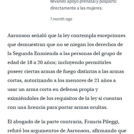
llevando apoyo prenatal y posparto
directamente a las mujeres.
1 month ago
Aaronson señaló que la ley contempla excepciones
que demuestran que no se niegan los derechos de
la Segunda Enmienda a las personas del grupo de
edad de 18 a 20 años; incluyendo permitirles
poseer ciertas armas de fuego distintas a las armas
cortas, autorizando a los menores de 21 años a
usar un arma corta en defensa propia y
eximiéndoles de los requisitos de la ley si cuentan
con una licencia para portar armas ocultas.
El abogado de la parte contraria, Francis Pileggi,
refutó los argumentos de Aaronson, afirmando que