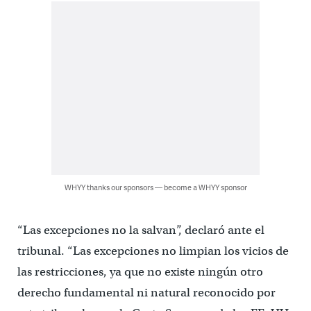
WHYY thanks our sponsors — become a WHYY sponsor
“Las excepciones no la salvan”, declaró ante el
tribunal. “Las excepciones no limpian los vicios de
las restricciones, ya que no existe ningún otro
derecho fundamental ni natural reconocido por