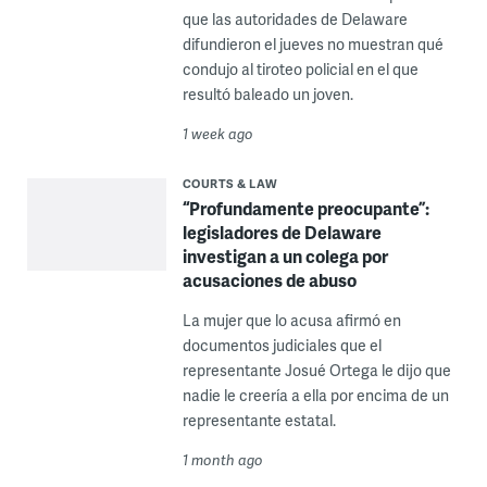
que las autoridades de Delaware
difundieron el jueves no muestran qué
condujo al tiroteo policial en el que
resultó baleado un joven.
1 week ago
COURTS & LAW
“Profundamente preocupante”:
legisladores de Delaware
investigan a un colega por
acusaciones de abuso
La mujer que lo acusa afirmó en
documentos judiciales que el
representante Josué Ortega le dijo que
nadie le creería a ella por encima de un
representante estatal.
1 month ago