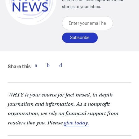
stories to your inbox.
Enter your email here
Share this
WHYY is your source for fact-based, in-depth
journalism and information. As a nonprofit
organization, we rely on financial support from
readers like you. Please
give today.