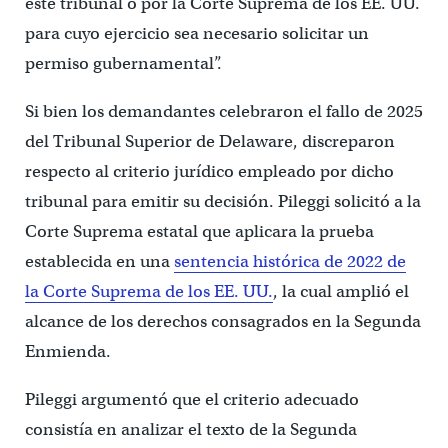
este tribunal o por la Corte Suprema de los EE. UU.
para cuyo ejercicio sea necesario solicitar un
permiso gubernamental”.
Si bien los demandantes celebraron el fallo de 2025
del Tribunal Superior de Delaware, discreparon
respecto al criterio jurídico empleado por dicho
tribunal para emitir su decisión. Pileggi solicitó a la
Corte Suprema estatal que aplicara la prueba
establecida en una
sentencia histórica de 2022 de
la Corte Suprema de los EE. UU.
, la cual amplió el
alcance de los derechos consagrados en la Segunda
Enmienda.
Pileggi argumentó que el criterio adecuado
consistía en analizar el texto de la Segunda