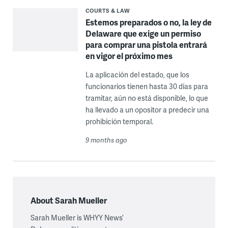
COURTS & LAW
Estemos preparados o no, la ley de
Delaware que exige un permiso
para comprar una pistola entrará
en vigor el próximo mes
La aplicación del estado, que los
funcionarios tienen hasta 30 días para
tramitar, aún no está disponible, lo que
ha llevado a un opositor a predecir una
prohibición temporal.
9 months ago
About Sarah Mueller
Sarah Mueller is WHYY News’