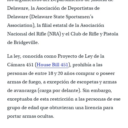
Delaware, la Asociación de Deportistas de
Delaware (Delaware State Sportsmen’s
Association), la filial estatal de la Asociación
Nacional del Rifle (NRA) y el Club de Rifle y Pistola
de Bridgeville.
La ley, conocida como Proyecto de Ley de la
Cámara 451 (
House Bill 451
), prohibía a las
personas de entre 18 y 20 años comprar o poseer
armas de fuego, a excepción de escopetas y armas
de avancarga (carga por delante). Sin embargo,
exceptuaba de esta restricción a las personas de ese
grupo de edad que obtuvieran una licencia para
portar armas ocultas.