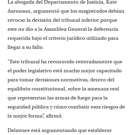
La abogada del Departamento de Justicia, Kate
Aaronson, argumentó que los magistrados debían
revocar la decisión del tribunal inferior porque
este no dio a la Asamblea General la deferencia
requerida bajo el criterio jurídico utilizado para
llegar a su fallo.
“Este tribunal ha reconocido reiteradamente que
el poder legislativo está mucho mejor capacitado
para tomar decisiones normativas, dentro del
equilibrio constitucional, sobre la amenaza real
que representan las armas de fuego para la
seguridad pública y cómo combatir esos riesgos de
la mejor forma”, afirmó.
Delaware está argumentando que establecer