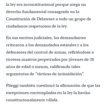
la ley era inconstitucional porque niega un
derecho fundamental consagrado en la
Constitución de Delaware a todo un grupo de
ciudadanos respetuosos de la ley.
En sus escritos judiciales, los demandantes
criticaron a los demandados estatales y a los
defensores del control de armas, refiriéndose a
tiroteos masivos perpetrados por jóvenes de 20
años de edad o menos, calificando tales
argumentos de “tácticas de intimidación”.
Pileggi también cuestionó la afirmación de que las
excepciones contempladas en la ley la hacían
constitucionalmente válida.