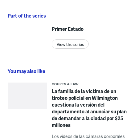
Part of the series
Primer Estado
View the series
You may also like
COURTS & LAW
La familia de la víctima de un
tiroteo policial en Wilmington
cuestiona la versión del
departamento al anunciar su plan
de demandar a la ciudad por $25
millones
Los videos de las cámaras corporales