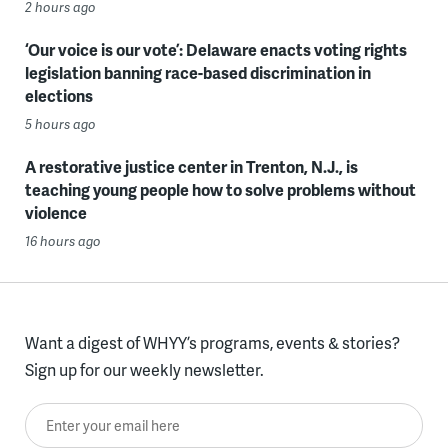
2 hours ago
‘Our voice is our vote’: Delaware enacts voting rights
legislation banning race-based discrimination in
elections
5 hours ago
A restorative justice center in Trenton, N.J., is
teaching young people how to solve problems without
violence
16 hours ago
Want a digest of WHYY’s programs, events & stories?
Sign up for our weekly newsletter.
Enter your email here