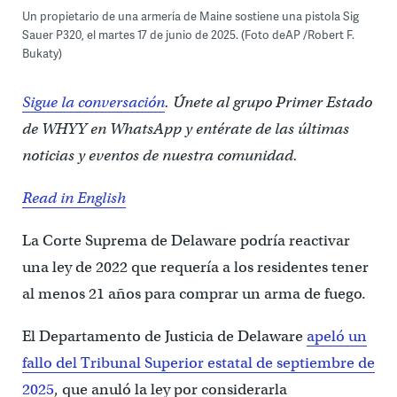
Un propietario de una armería de Maine sostiene una pistola Sig
Sauer P320, el martes 17 de junio de 2025. (Foto deAP /Robert F.
Bukaty)
Sigue la conversación
. Únete al grupo Primer Estado
de WHYY en WhatsApp y entérate de las últimas
noticias y eventos de nuestra comunidad.
Read in English
La Corte Suprema de Delaware podría reactivar
una ley de 2022 que requería a los residentes tener
al menos 21 años para comprar un arma de fuego.
El Departamento de Justicia de Delaware
apeló un
fallo del Tribunal Superior estatal de septiembre de
2025
, que anuló la ley por considerarla