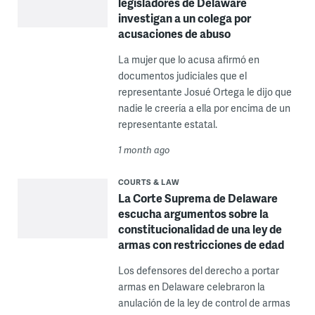
legisladores de Delaware
investigan a un colega por
acusaciones de abuso
La mujer que lo acusa afirmó en
documentos judiciales que el
representante Josué Ortega le dijo que
nadie le creería a ella por encima de un
representante estatal.
1 month ago
COURTS & LAW
La Corte Suprema de Delaware
escucha argumentos sobre la
constitucionalidad de una ley de
armas con restricciones de edad
Los defensores del derecho a portar
armas en Delaware celebraron la
anulación de la ley de control de armas