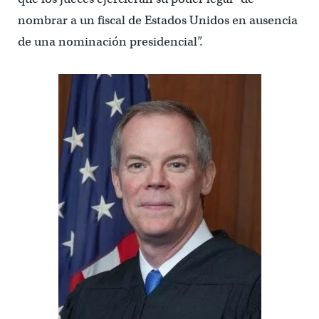
nombrar a un fiscal de Estados Unidos en ausencia
de una nominación presidencial”.