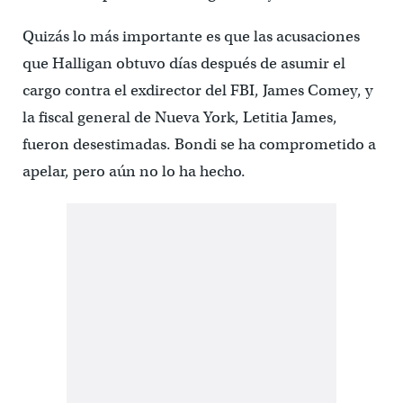
Quizás lo más importante es que las acusaciones
que Halligan obtuvo días después de asumir el
cargo contra el exdirector del FBI, James Comey, y
la fiscal general de Nueva York, Letitia James,
fueron desestimadas. Bondi se ha comprometido a
apelar, pero aún no lo ha hecho.