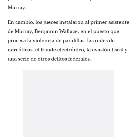
Murray.
En cambio, los jueces instalaron al primer asistente
de Murray, Benjamin Wallace, en el puesto que
procesa la violencia de pandillas, las redes de
narcóticos, el fraude electrónico, la evasión fiscal y
una serie de otros delitos federales.