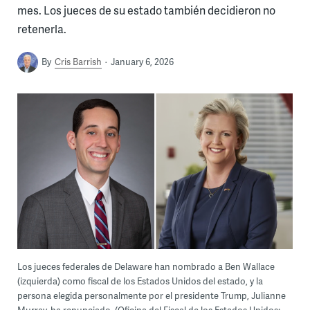
mes. Los jueces de su estado también decidieron no
retenerla.
By
Cris Barrish
January 6, 2026
Los jueces federales de Delaware han nombrado a Ben Wallace
(izquierda) como fiscal de los Estados Unidos del estado, y la
persona elegida personalmente por el presidente Trump, Julianne
Murray, ha renunciado. (Oficina del Fiscal de los Estados Unidos;