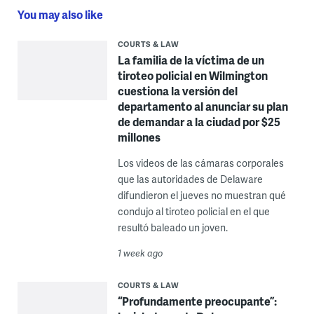
You may also like
COURTS & LAW
La familia de la víctima de un
tiroteo policial en Wilmington
cuestiona la versión del
departamento al anunciar su plan
de demandar a la ciudad por $25
millones
Los videos de las cámaras corporales
que las autoridades de Delaware
difundieron el jueves no muestran qué
condujo al tiroteo policial en el que
resultó baleado un joven.
1 week ago
COURTS & LAW
“Profundamente preocupante”: