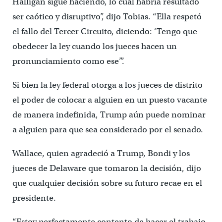
Halligan sigue haciendo, lo cual habría resultado
ser caótico y disruptivo”, dijo Tobias. “Ella respetó
el fallo del Tercer Circuito, diciendo: ‘Tengo que
obedecer la ley cuando los jueces hacen un
pronunciamiento como ese’”.
Si bien la ley federal otorga a los jueces de distrito
el poder de colocar a alguien en un puesto vacante
de manera indefinida, Trump aún puede nominar
a alguien para que sea considerado por el senado.
Wallace, quien agradeció a Trump, Bondi y los
jueces de Delaware que tomaron la decisión, dijo
que cualquier decisión sobre su futuro recae en el
presidente.
“Estoy perfectamente contento de hacer el trabajo