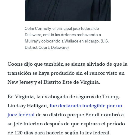
Colm Connolly, el principal juez federal de
Delaware, emitió las órdenes rechazando a
Murray y colocando a Wallace en el cargo. (U.S.
District Court, Delaware)
Coons dijo que también se siente aliviado de que la
transición se haya producido sin el rencor visto en
New Jersey y el Distrito Este de Virginia.
En Virginia, la ex abogada de seguros de Trump,
Lindsay Halligan,
fue declarada inelegible por un
juez federal
de su distrito porque Bondi nombró a
su jefe interino después de que expirara el período
de 120 días para hacerlo según la ley federal.