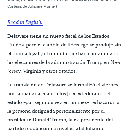
Cortesía de Julianne Murray)
Read in English.
Delaware tiene un nuevo fiscal de los Estados
Unidos, pero el cambio de liderazgo se produjo sin
el drama legal y el tumulto que han contaminado
las elecciones de la administración Trump en New
Jersey, Virginia y otros estados.
La transición en Delaware se formalizó el viernes
por la mañana cuando los jueces federales del
estado –por segunda vez en un mes– rechazaron a
la persona designada personalmente por el
presidente Donald Trump, la ex–presidenta del
partido republicano a nivel estatal Julianne