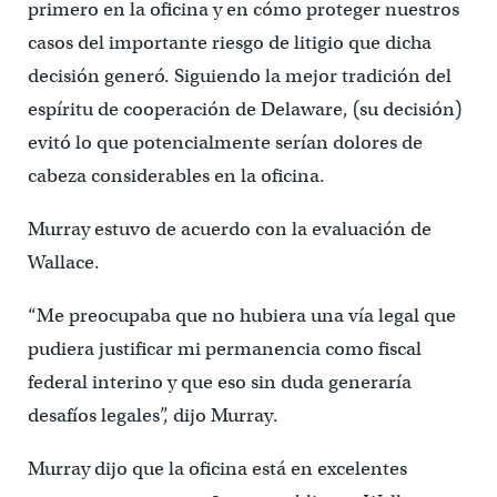
primero en la oficina y en cómo proteger nuestros
casos del importante riesgo de litigio que dicha
decisión generó. Siguiendo la mejor tradición del
espíritu de cooperación de Delaware, (su decisión)
evitó lo que potencialmente serían dolores de
cabeza considerables en la oficina.
Murray estuvo de acuerdo con la evaluación de
Wallace.
“Me preocupaba que no hubiera una vía legal que
pudiera justificar mi permanencia como fiscal
federal interino y que eso sin duda generaría
desafíos legales”, dijo Murray.
Murray dijo que la oficina está en excelentes