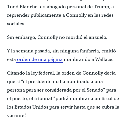
Todd Blanche, ex–abogado personal de Trump, a
reprender públicamente a Connolly en las redes
sociales.
Sin embargo, Connolly no mordió el anzuelo.
Y la semana pasada, sin ninguna fanfarria, emitió
esta
orden de una página
nombrando a Wallace.
Citando la ley federal, la orden de Connolly decía
que si “el presidente no ha nominado a una
persona para ser considerada por el Senado” para
el puesto, el tribunal “podrá nombrar a un fiscal de
los Estados Unidos para servir hasta que se cubra la
vacante”.