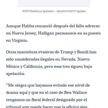
WHYY thanks our sponsors — become a WHYY sponsor
Aunque Habba renunció después del fallo adverso
en Nueva Jersey, Halligan permanece en su puesto
en Virginia.
Otras maniobras evasivas de Trump y Bondi han
sido consideradas ilegales en Nevada, Nuevo
México y California, pero esas tres siguen bajo
apelación.
“Me alegra que hayamos evitado ese nivel de
drama aquí y que en el caso de Ben Wallace
tengamos un fiscal federal designado por el
tribunal que pueda hacer que la oficina siga