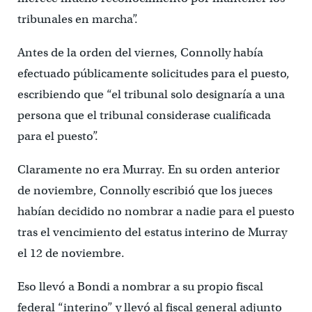
tribunales en marcha”.
Antes de la orden del viernes, Connolly había
efectuado públicamente solicitudes para el puesto,
escribiendo que “el tribunal solo designaría a una
persona que el tribunal considerase cualificada
para el puesto”.
Claramente no era Murray. En su orden anterior
de noviembre, Connolly escribió que los jueces
habían decidido no nombrar a nadie para el puesto
tras el vencimiento del estatus interino de Murray
el 12 de noviembre.
Eso llevó a Bondi a nombrar a su propio fiscal
federal “interino” y llevó al fiscal general adjunto