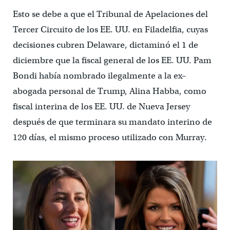
Esto se debe a que el Tribunal de Apelaciones del
Tercer Circuito de los EE. UU. en Filadelfia, cuyas
decisiones cubren Delaware, dictaminó el 1 de
diciembre que la fiscal general de los EE. UU. Pam
Bondi había nombrado ilegalmente a la ex–
abogada personal de Trump, Alina Habba, como
fiscal interina de los EE. UU. de Nueva Jersey
después de que terminara su mandato interino de
120 días, el mismo proceso utilizado con Murray.