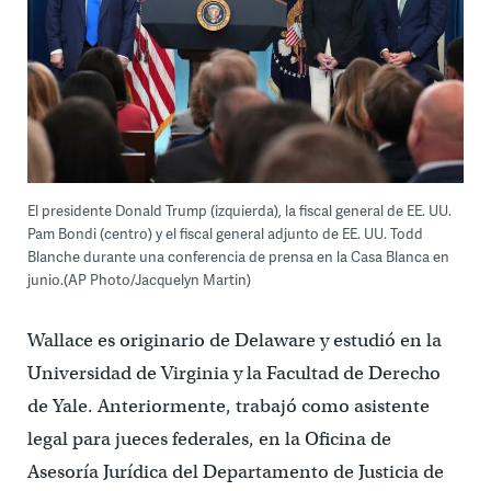
El presidente Donald Trump (izquierda), la fiscal general de EE. UU.
Pam Bondi (centro) y el fiscal general adjunto de EE. UU. Todd
Blanche durante una conferencia de prensa en la Casa Blanca en
junio.(AP Photo/Jacquelyn Martin)
Wallace es originario de Delaware y estudió en la
Universidad de Virginia y la Facultad de Derecho
de Yale. Anteriormente, trabajó como asistente
legal para jueces federales, en la Oficina de
Asesoría Jurídica del Departamento de Justicia de