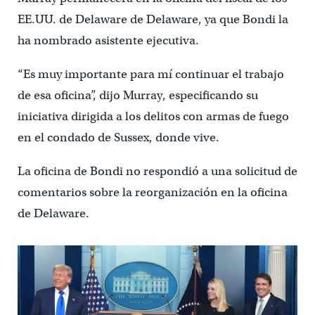
EE.UU. de Delaware de Delaware, ya que Bondi la
ha nombrado asistente ejecutiva.
“Es muy importante para mí continuar el trabajo
de esa oficina”, dijo Murray, especificando su
iniciativa dirigida a los delitos con armas de fuego
en el condado de Sussex, donde vive.
La oficina de Bondi no respondió a una solicitud de
comentarios sobre la reorganización en la oficina
de Delaware.