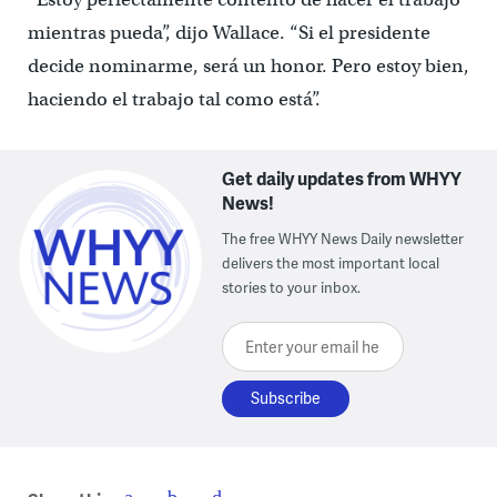
mientras pueda”, dijo Wallace. “Si el presidente
decide nominarme, será un honor. Pero estoy bien,
haciendo el trabajo tal como está”.
Get daily updates from WHYY
News!
The free WHYY News Daily newsletter
delivers the most important local
stories to your inbox.
Enter your email here