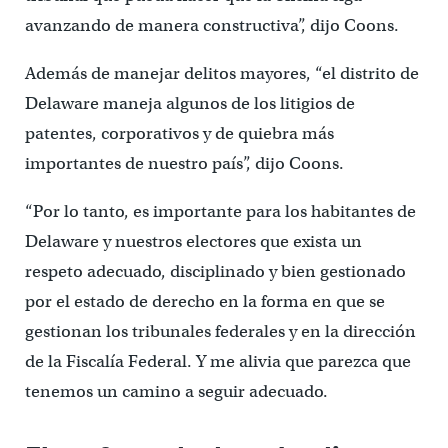
avanzando de manera constructiva”, dijo Coons.
Además de manejar delitos mayores, “el distrito de
Delaware maneja algunos de los litigios de
patentes, corporativos y de quiebra más
importantes de nuestro país”, dijo Coons.
“Por lo tanto, es importante para los habitantes de
Delaware y nuestros electores que exista un
respeto adecuado, disciplinado y bien gestionado
por el estado de derecho en la forma en que se
gestionan los tribunales federales y en la dirección
de la Fiscalía Federal. Y me alivia que parezca que
tenemos un camino a seguir adecuado.