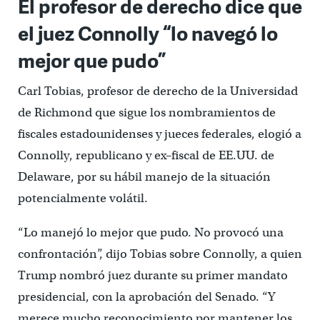
El profesor de derecho dice que
el juez Connolly “lo navegó lo
mejor que pudo”
Carl Tobias, profesor de derecho de la Universidad
de Richmond que sigue los nombramientos de
fiscales estadounidenses y jueces federales, elogió a
Connolly, republicano y ex–fiscal de EE.UU. de
Delaware, por su hábil manejo de la situación
potencialmente volátil.
“Lo manejó lo mejor que pudo. No provocó una
confrontación”, dijo Tobias sobre Connolly, a quien
Trump nombró juez durante su primer mandato
presidencial, con la aprobación del Senado. “Y
merece mucho reconocimiento por mantener los