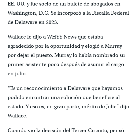
EE. UU. y fue socio de un bufete de abogados en
Washington, D.C. Se incorporó a la Fiscalía Federal
de Delaware en 2023.
Wallace le dijo a WHYY News que estaba
agradecido por la oportunidad y elogió a Murray
por dejar el puesto. Murray lo había nombrado su
primer asistente poco después de asumir el cargo
en julio.
“Es un reconocimiento a Delaware que hayamos
podido encontrar una solución que beneficie al
estado. Y eso es, en gran parte, mérito de Julie”, dijo
Wallace.
Cuando vio la decisión del Tercer Circuito, pensó