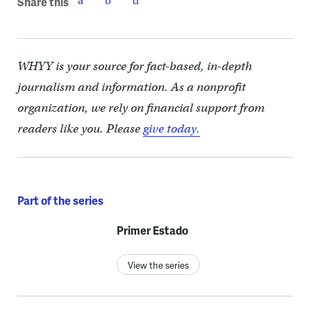
Share this
WHYY is your source for fact-based, in-depth
journalism and information. As a nonprofit
organization, we rely on financial support from
readers like you. Please
give today.
Part of the series
Primer Estado
View the series