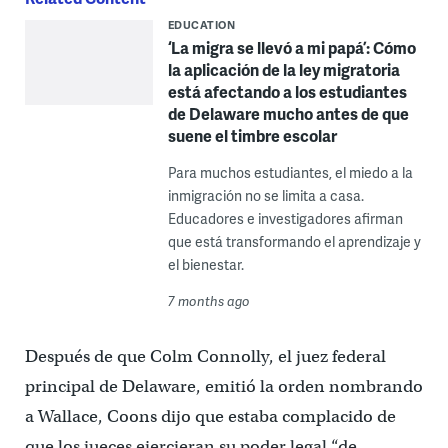
EDUCATION
‘La migra se llevó a mi papá’: Cómo
la aplicación de la ley migratoria
está afectando a los estudiantes
de Delaware mucho antes de que
suene el timbre escolar
Para muchos estudiantes, el miedo a la
inmigración no se limita a casa.
Educadores e investigadores afirman
que está transformando el aprendizaje y
el bienestar.
7 months ago
Después de que Colm Connolly, el juez federal
principal de Delaware, emitió la orden nombrando
a Wallace, Coons dijo que estaba complacido de
que los jueces ejercieran su poder legal “de