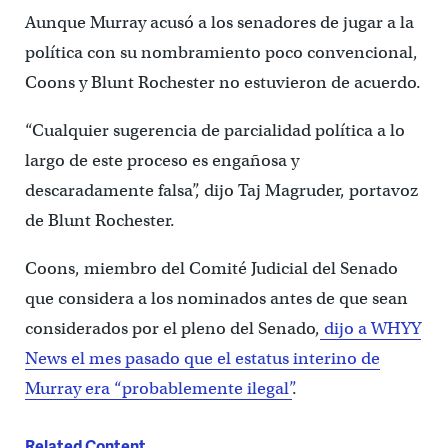
Aunque Murray acusó a los senadores de jugar a la
política con su nombramiento poco convencional,
Coons y Blunt Rochester no estuvieron de acuerdo.
“Cualquier sugerencia de parcialidad política a lo
largo de este proceso es engañosa y
descaradamente falsa”, dijo Taj Magruder, portavoz
de Blunt Rochester.
Coons, miembro del Comité Judicial del Senado
que considera a los nominados antes de que sean
considerados por el pleno del Senado,
dijo a WHYY
News el mes pasado que el estatus interino de
Murray era “probablemente ilegal”
.
Related Content