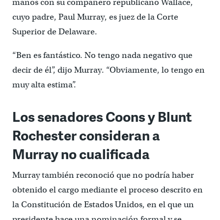
manos con su compañero republicano Wallace,
cuyo padre, Paul Murray, es juez de la Corte
Superior de Delaware.
“Ben es fantástico. No tengo nada negativo que
decir de él”, dijo Murray. “Obviamente, lo tengo en
muy alta estima”.
Los senadores Coons y Blunt
Rochester consideran a
Murray no cualificada
Murray también reconoció que no podría haber
obtenido el cargo mediante el proceso descrito en
la Constitución de Estados Unidos, en el que un
presidente hace una nominación formal y se