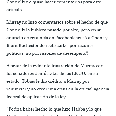
Connolly no quiso hacer comentarios para este
artículo..
Murray no hizo comentarios sobre el hecho de que
Connolly la hubiera pasado por alto, pero en su
anuncio de renuncia en Facebook acusó a Coons y
Blunt Rochester de rechazarla “por razones
políticas, no por razones de desempeño”.
A pesar de la evidente frustración de Murray con
los senadores demócratas de los EE.UU. en su
estado, Tobias le dio crédito a Murray por
renunciar y no crear una crisis en la crucial agencia
federal de aplicación de la ley.
“Podría haber hecho lo que hizo Habba y lo que