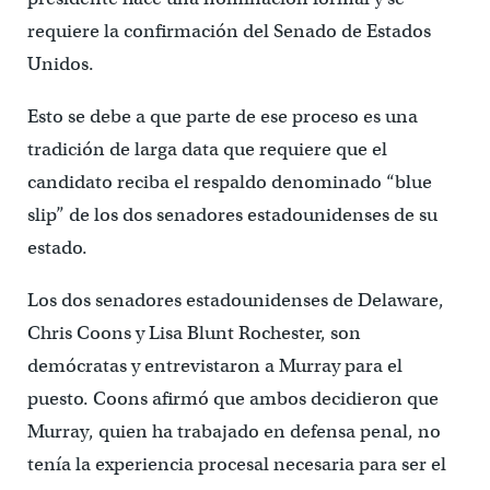
requiere la confirmación del Senado de Estados
Unidos.
Esto se debe a que parte de ese proceso es una
tradición de larga data que requiere que el
candidato reciba el respaldo denominado “blue
slip” de los dos senadores estadounidenses de su
estado.
Los dos senadores estadounidenses de Delaware,
Chris Coons y Lisa Blunt Rochester, son
demócratas y entrevistaron a Murray para el
puesto. Coons afirmó que ambos decidieron que
Murray, quien ha trabajado en defensa penal, no
tenía la experiencia procesal necesaria para ser el