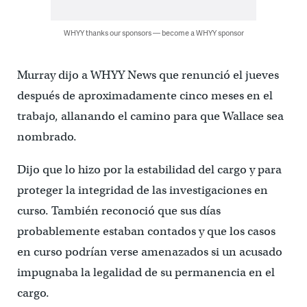
WHYY thanks our sponsors — become a WHYY sponsor
Murray dijo a WHYY News que renunció el jueves
después de aproximadamente cinco meses en el
trabajo, allanando el camino para que Wallace sea
nombrado.
Dijo que lo hizo por la estabilidad del cargo y para
proteger la integridad de las investigaciones en
curso. También reconoció que sus días
probablemente estaban contados y que los casos
en curso podrían verse amenazados si un acusado
impugnaba la legalidad de su permanencia en el
cargo.