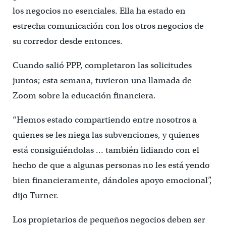
los negocios no esenciales. Ella ha estado en
estrecha comunicación con los otros negocios de
su corredor desde entonces.
Cuando salió PPP, completaron las solicitudes
juntos; esta semana, tuvieron una llamada de
Zoom sobre la educación financiera.
“Hemos estado compartiendo entre nosotros a
quienes se les niega las subvenciones, y quienes
está consiguiéndolas … también lidiando con el
hecho de que a algunas personas no les está yendo
bien financieramente, dándoles apoyo emocional”,
dijo Turner.
Los propietarios de pequeños negocios deben ser