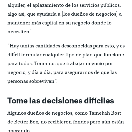
alquiler, el aplazamiento de los servicios públicos,
algo así, que ayudaría a [los dueños de negocios] a
mantener más capital en su negocio donde lo
necesiten”.
“Hay tantas cantidades desconocidas para esto, y es
difícil formular cualquier tipo de plan que funcione
para todos. Tenemos que trabajar negocio por
negocio, y día a día, para asegurarnos de que las
personas sobrevivan”.
Tome las decisiones difíciles
Algunos dueños de negocios, como Tamekah Bost
de Better Box, no recibieron fondos pero aún están
operando.