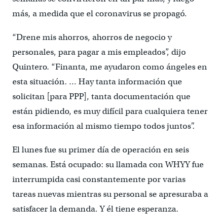
más, a medida que el coronavirus se propagó.
“Drene mis ahorros, ahorros de negocio y
personales, para pagar a mis empleados”, dijo
Quintero. “Finanta, me ayudaron como ángeles en
esta situación. … Hay tanta información que
solicitan [para PPP], tanta documentación que
están pidiendo, es muy difícil para cualquiera tener
esa información al mismo tiempo todos juntos”.
El lunes fue su primer día de operación en seis
semanas. Está ocupado: su llamada con WHYY fue
interrumpida casi constantemente por varias
tareas nuevas mientras su personal se apresuraba a
satisfacer la demanda. Y él tiene esperanza.