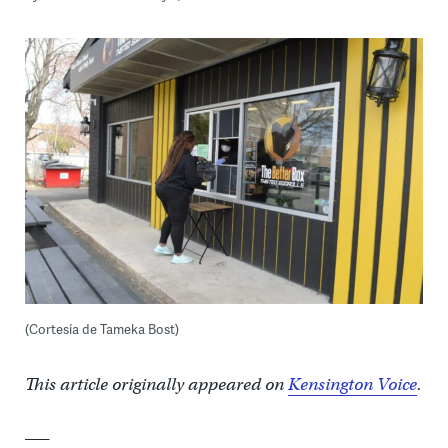
(Cortesía de Tameka Bost)
This article originally appeared on
Kensington Voice
.
___