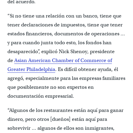
del acuerdo.
“Si no tiene una relación con un banco, tiene que
tener declaraciones de impuestos, tiene que tener
estados financieros, documentos de operaciones …
y para cuando junta todo esto, los fondos han
desaparecido”, explicó Nick Shenoy, presidente
de
Asian American Chamber of Commerce of
Greater Philadelphia
. Es difícil obtener ayuda, él
agregó, especialmente para las empresas familiares
que posiblemente no son expertos en
documentación empresarial.
“Algunos de los restaurantes están aquí para ganar
dinero, pero otros [dueños] están aquí para
sobrevivir … algunos de ellos son inmigrantes,