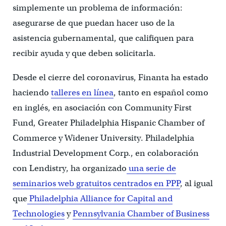
simplemente un problema de información:
asegurarse de que puedan hacer uso de la
asistencia gubernamental, que califiquen para
recibir ayuda y que deben solicitarla.
Desde el cierre del coronavirus, Finanta ha estado
haciendo
talleres en línea
, tanto en español como
en inglés, en asociación con Community First
Fund, Greater Philadelphia Hispanic Chamber of
Commerce y Widener University. Philadelphia
Industrial Development Corp., en colaboración
con Lendistry, ha organizado
una serie de
seminarios web gratuitos centrados en PPP
, al igual
que
Philadelphia Alliance for Capital and
Technologies
y
Pennsylvania Chamber of Business