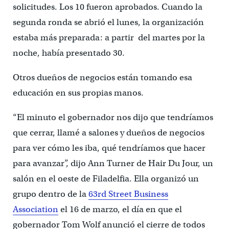
solicitudes. Los 10 fueron aprobados. Cuando la
segunda ronda se abrió el lunes, la organización
estaba más preparada: a partir del martes por la
noche, había presentado 30.
Otros dueños de negocios están tomando esa
educación en sus propias manos.
“El minuto el gobernador nos dijo que tendríamos
que cerrar, llamé a salones y dueños de negocios
para ver cómo les iba, qué tendríamos que hacer
para avanzar”, dijo Ann Turner de Hair Du Jour, un
salón en el oeste de Filadelfia. Ella organizó un
grupo dentro de la
63rd Street Business
Association
el 16 de marzo, el día en que el
gobernador Tom Wolf anunció el cierre de todos