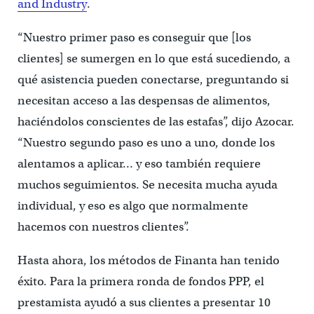
and Industry
.
“Nuestro primer paso es conseguir que [los
clientes] se sumergen en lo que está sucediendo, a
qué asistencia pueden conectarse, preguntando si
necesitan acceso a las despensas de alimentos,
haciéndolos conscientes de las estafas”, dijo Azocar.
“Nuestro segundo paso es uno a uno, donde los
alentamos a aplicar… y eso también requiere
muchos seguimientos. Se necesita mucha ayuda
individual, y eso es algo que normalmente
hacemos con nuestros clientes”.
Hasta ahora, los métodos de Finanta han tenido
éxito. Para la primera ronda de fondos PPP, el
prestamista ayudó a sus clientes a presentar 10