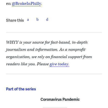
en
@BrokeInPhilly
.
Share this
WHYY is your source for fact-based, in-depth
journalism and information. As a nonprofit
organization, we rely on financial support from
readers like you. Please
give today.
Part of the series
Coronavirus Pandemic