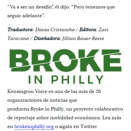
“Va a ser un desafío”, él dijo. “Pero tenemos que
seguir adelante”.
Traductora
: Diana Cristancho /
Editora
: Zari
Tarazona /
Diseñadora
: Jillian Bauer-Reese
Kensington Voice es una de las más de 20
organizaciones de noticias que
producen Broke in Philly, un proyecto colaborativo
de reportaje sobre mobilidad económica. Lea más
en
brokeinphilly.org
o sígalo en Twitter