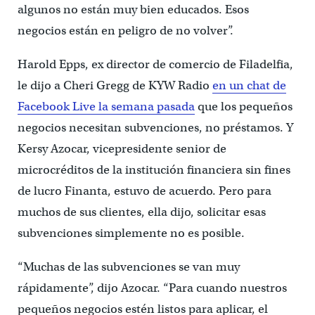
algunos no están muy bien educados. Esos
negocios están en peligro de no volver”.
Harold Epps, ex director de comercio de Filadelfia,
le dijo a Cheri Gregg de KYW Radio
en un chat de
Facebook Live la semana pasada
que los pequeños
negocios necesitan subvenciones, no préstamos. Y
Kersy Azocar, vicepresidente senior de
microcréditos de la institución financiera sin fines
de lucro Finanta, estuvo de acuerdo. Pero para
muchos de sus clientes, ella dijo, solicitar esas
subvenciones simplemente no es posible.
“Muchas de las subvenciones se van muy
rápidamente”, dijo Azocar. “Para cuando nuestros
pequeños negocios estén listos para aplicar, el