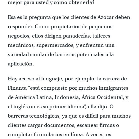
mejor para usted y cómo obtenerla?
Esa es la pregunta que los clientes de Azocar deben
responder. Como propietarios de pequeños
negocios, ellos dirigen panaderías, talleres
mecánicos, supermercados, y enfrentan una
variedad similar de barreras potenciales a la
aplicación.
Hay acceso al lenguaje, por ejemplo; la cartera de
Finanta “está compuesto por muchos inmigrantes
de América Latina, Indonesia, África Occidental, y
el inglés no es su primer idioma”, ella dijo. O
barreras tecnológicas, ya que es difícil para muchos
clientes cargar documentos, escanear firmas o
completar formularios en línea. A veces, es