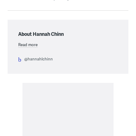
About Hannah Chinn
Read more
@hannahlchinn