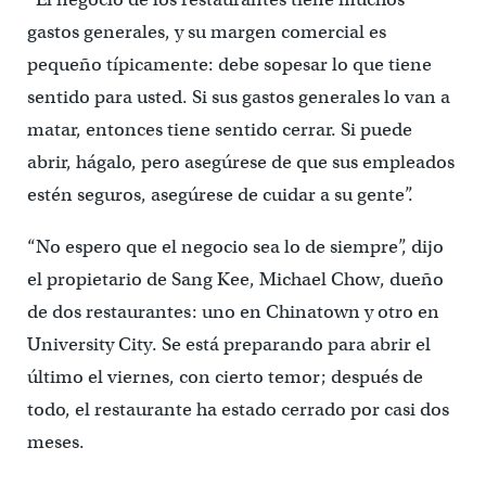
gastos generales, y su margen comercial es
pequeño típicamente: debe sopesar lo que tiene
sentido para usted. Si sus gastos generales lo van a
matar, entonces tiene sentido cerrar. Si puede
abrir, hágalo, pero asegúrese de que sus empleados
estén seguros, asegúrese de cuidar a su gente”.
“No espero que el negocio sea lo de siempre”, dijo
el propietario de Sang Kee, Michael Chow, dueño
de dos restaurantes: uno en Chinatown y otro en
University City. Se está preparando para abrir el
último el viernes, con cierto temor; después de
todo, el restaurante ha estado cerrado por casi dos
meses.