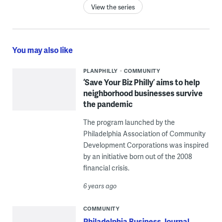
View the series
You may also like
PLANPHILLY
COMMUNITY
‘Save Your Biz Philly’ aims to help
neighborhood businesses survive
the pandemic
The program launched by the
Philadelphia Association of Community
Development Corporations was inspired
by an initiative born out of the 2008
financial crisis.
6 years ago
COMMUNITY
Philadelphia Business Journal