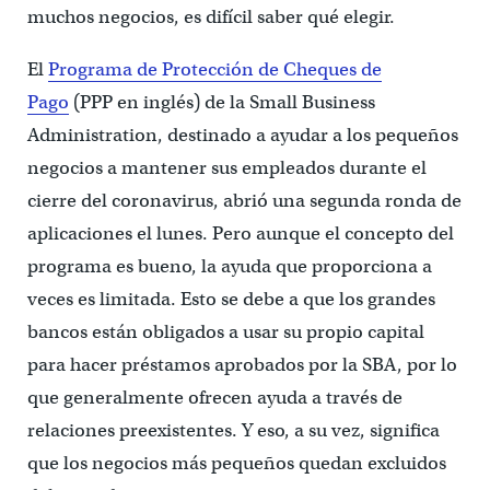
muchos negocios, es difícil saber qué elegir.
El
Programa de Protección de Cheques de
Pago
(PPP en inglés) de la Small Business
Administration, destinado a ayudar a los pequeños
negocios a mantener sus empleados durante el
cierre del coronavirus, abrió una segunda ronda de
aplicaciones el lunes. Pero aunque el concepto del
programa es bueno, la ayuda que proporciona a
veces es limitada. Esto se debe a que los grandes
bancos están obligados a usar su propio capital
para hacer préstamos aprobados por la SBA, por lo
que generalmente ofrecen ayuda a través de
relaciones preexistentes. Y eso, a su vez, significa
que los negocios más pequeños quedan excluidos