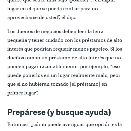
lugar en el que se pueda confiar para no
aprovecharse de usted”, él dijo.
Los dueños de negocios deben leer la letra
pequeña y tener cuidado con los préstamos de alto
interés que podrían requerir menos papeleo. Si los
dueños toman un préstamo de alto interés que no
pueden pagar razonablemente, por ejemplo, “eso
puede ponerlos en un lugar realmente malo, peor
que si no hubieran tomado [el préstamo] en
primer lugar”.
Prepárese (y busque ayuda)
Entonces, ¿cómo puede averiguar qué opción es la