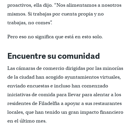
proactivos, ella dijo. “Nos alimentamos a nosotros
mismos. Si trabajas por cuenta propia y no
trabajas, no comes”.
Pero eso no significa que está en esto solo.
Encuentre su comunidad
Las cámaras de comercio dirigidas por las minorías
de la ciudad han acogido ayuntamientos virtuales,
enviado encuestas e incluso han comenzado
iniciativas de comida para llevar para alentar a los
residentes de Filadelfia a apoyar a sus restaurantes
locales, que han tenido un gran impacto financiero
en el último mes.