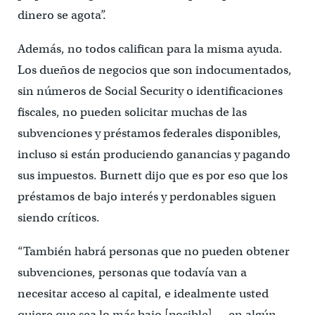
dinero se agota”.
Además, no todos califican para la misma ayuda.
Los dueños de negocios que son indocumentados,
sin números de Social Security o identificaciones
fiscales, no pueden solicitar muchas de las
subvenciones y préstamos federales disponibles,
incluso si están produciendo ganancias y pagando
sus impuestos. Burnett dijo que es por eso que los
préstamos de bajo interés y perdonables siguen
siendo críticos.
“También habrá personas que no pueden obtener
subvenciones, personas que todavía van a
necesitar acceso al capital, e idealmente usted
quiere que sea lo más bajo [posible] … en algún