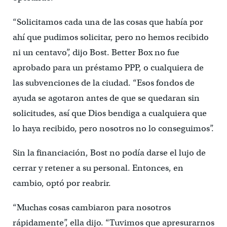
“Solicitamos cada una de las cosas que había por
ahí que pudimos solicitar, pero no hemos recibido
ni un centavo”, dijo Bost. Better Box no fue
aprobado para un préstamo PPP, o cualquiera de
las subvenciones de la ciudad. “Esos fondos de
ayuda se agotaron antes de que se quedaran sin
solicitudes, así que Dios bendiga a cualquiera que
lo haya recibido, pero nosotros no lo conseguimos”.
Sin la financiación, Bost no podía darse el lujo de
cerrar y retener a su personal. Entonces, en
cambio, optó por reabrir.
“Muchas cosas cambiaron para nosotros
rápidamente”, ella dijo. “Tuvimos que apresurarnos