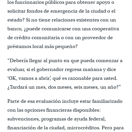
los funcionarios públicos para obtener apoyo o
solicitar fondos de emergencia de la ciudad o el
estado? Si no tiene relaciones existentes con un
banco, ¿puede comunicarse con una cooperativa
de crédito comunitaria o con un proveedor de
préstamos local más pequeño?
“Debería llegar al punto en que pueda comenzar a
evaluar, si el gobernador regresa mañana y dice
‘OK, vamos a abrir’, qué es razonable para usted.
¿Tardará un mes, dos meses, seis meses, un año?”
Parte de esa evaluación incluye estar familiarizado
con las opciones financieras disponibles:
subvenciones, programas de ayuda federal,
financiación de la ciudad, microcréditos. Pero para