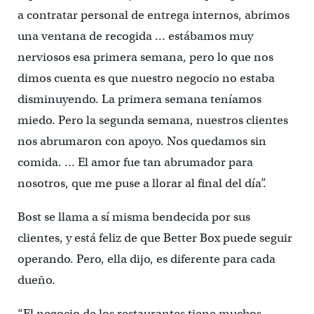
a contratar personal de entrega internos, abrimos
una ventana de recogida … estábamos muy
nerviosos esa primera semana, pero lo que nos
dimos cuenta es que nuestro negocio no estaba
disminuyendo. La primera semana teníamos
miedo. Pero la segunda semana, nuestros clientes
nos abrumaron con apoyo. Nos quedamos sin
comida. … El amor fue tan abrumador para
nosotros, que me puse a llorar al final del día”.
Bost se llama a sí misma bendecida por sus
clientes, y está feliz de que Better Box puede seguir
operando. Pero, ella dijo, es diferente para cada
dueño.
“El negocio de los restaurantes tiene muchos