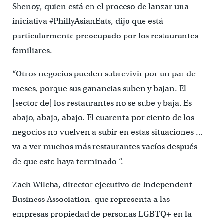
Shenoy, quien está en el proceso de lanzar una
iniciativa #PhillyAsianEats, dijo que está
particularmente preocupado por los restaurantes
familiares.
“Otros negocios pueden sobrevivir por un par de
meses, porque sus ganancias suben y bajan. El
[sector de] los restaurantes no se sube y baja. Es
abajo, abajo, abajo. El cuarenta por ciento de los
negocios no vuelven a subir en estas situaciones …
va a ver muchos más restaurantes vacíos después
de que esto haya terminado “.
Zach Wilcha, director ejecutivo de Independent
Business Association, que representa a las
empresas propiedad de personas LGBTQ+ en la