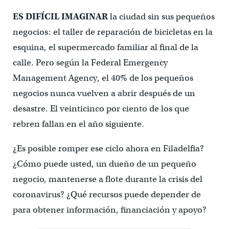
ES DIFÍCIL IMAGINAR
la ciudad sin sus pequeños
negocios: el taller de reparación de bicicletas en la
esquina, el supermercado familiar al final de la
calle. Pero según la Federal Emergency
Management Agency, el 40% de los pequeños
negocios nunca vuelven a abrir después de un
desastre. El veinticinco por ciento de los que
rebren fallan en el año siguiente.
¿Es posible romper ese ciclo ahora en Filadelfia?
¿Cómo puede usted, un dueño de un pequeño
negocio, mantenerse a flote durante la crisis del
coronavirus? ¿Qué recursos puede depender de
para obtener información, financiación y apoyo?