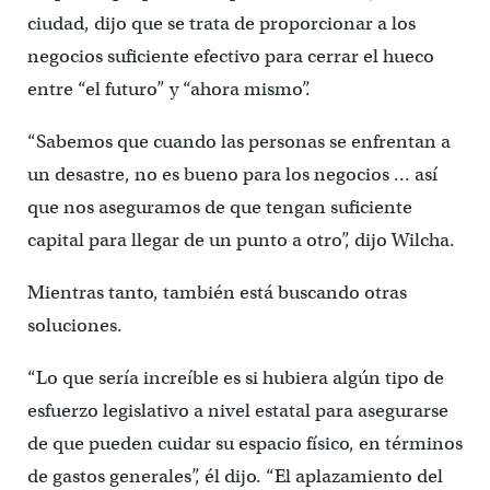
ciudad, dijo que se trata de proporcionar a los
negocios suficiente efectivo para cerrar el hueco
entre “el futuro” y “ahora mismo”.
“Sabemos que cuando las personas se enfrentan a
un desastre, no es bueno para los negocios … así
que nos aseguramos de que tengan suficiente
capital para llegar de un punto a otro”, dijo Wilcha.
Mientras tanto, también está buscando otras
soluciones.
“Lo que sería increíble es si hubiera algún tipo de
esfuerzo legislativo a nivel estatal para asegurarse
de que pueden cuidar su espacio físico, en términos
de gastos generales”, él dijo. “El aplazamiento del