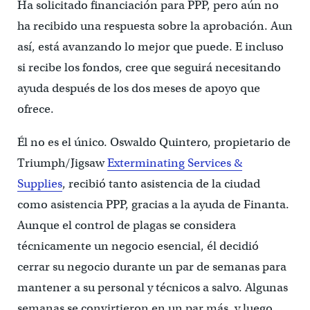
Ha solicitado financiación para PPP, pero aún no
ha recibido una respuesta sobre la aprobación. Aun
así, está avanzando lo mejor que puede. E incluso
si recibe los fondos, cree que seguirá necesitando
ayuda después de los dos meses de apoyo que
ofrece.
Él no es el único. Oswaldo Quintero, propietario de
Triumph/Jigsaw
Exterminating Services &
Supplies
, recibió tanto asistencia de la ciudad
como asistencia PPP, gracias a la ayuda de Finanta.
Aunque el control de plagas se considera
técnicamente un negocio esencial, él decidió
cerrar su negocio durante un par de semanas para
mantener a su personal y técnicos a salvo. Algunas
semanas se convirtieron en un par más, y luego