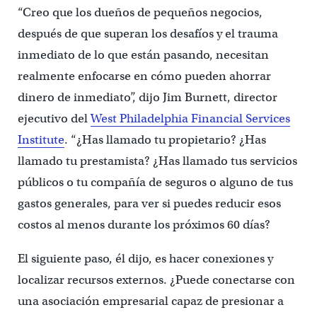
“Creo que los dueños de pequeños negocios,
después de que superan los desafíos y el trauma
inmediato de lo que están pasando, necesitan
realmente enfocarse en cómo pueden ahorrar
dinero de inmediato”, dijo Jim Burnett, director
ejecutivo del
West Philadelphia Financial Services
Institute
. “¿Has llamado tu propietario? ¿Has
llamado tu prestamista? ¿Has llamado tus servicios
públicos o tu compañía de seguros o alguno de tus
gastos generales, para ver si puedes reducir esos
costos al menos durante los próximos 60 días?
El siguiente paso, él dijo, es hacer conexiones y
localizar recursos externos. ¿Puede conectarse con
una asociación empresarial capaz de presionar a