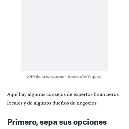
WHYY thanks our sponsors — become a WHYY sponsor
Aquí hay algunos consejos de expertos financieros
locales y de algunos dueños de negocios.
Primero, sepa sus opciones