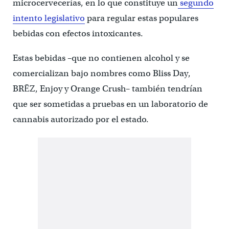
microcervecerías, en lo que constituye un
segundo
intento legislativo
para regular estas populares
bebidas con efectos intoxicantes.
Estas bebidas –que no contienen alcohol y se
comercializan bajo nombres como Bliss Day,
BRĒZ, Enjoy y Orange Crush– también tendrían
que ser sometidas a pruebas en un laboratorio de
cannabis autorizado por el estado.