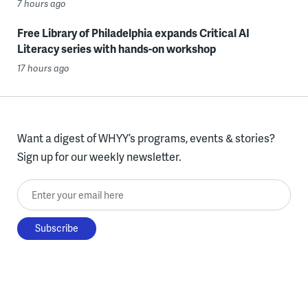
7 hours ago
Free Library of Philadelphia expands Critical AI
Literacy series with hands-on workshop
17 hours ago
Want a digest of WHYY’s programs, events & stories?
Sign up for our weekly newsletter.
Enter your email here