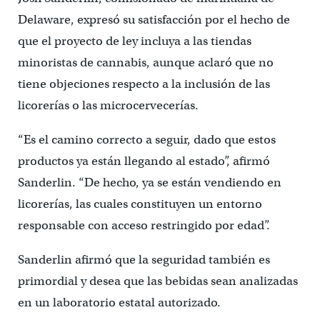
Delaware, expresó su satisfacción por el hecho de
que el proyecto de ley incluya a las tiendas
minoristas de cannabis, aunque aclaró que no
tiene objeciones respecto a la inclusión de las
licorerías o las microcervecerías.
“Es el camino correcto a seguir, dado que estos
productos ya están llegando al estado”, afirmó
Sanderlin. “De hecho, ya se están vendiendo en
licorerías, las cuales constituyen un entorno
responsable con acceso restringido por edad”.
Sanderlin afirmó que la seguridad también es
primordial y desea que las bebidas sean analizadas
en un laboratorio estatal autorizado.