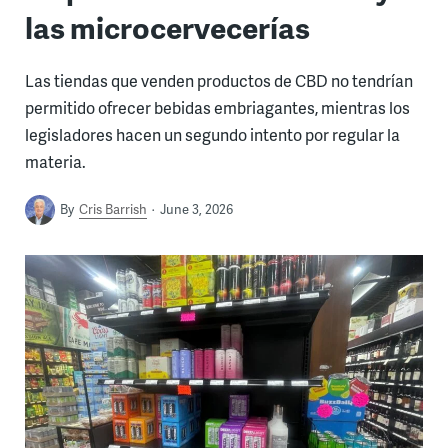
las microcervecerías
Las tiendas que venden productos de CBD no tendrían
permitido ofrecer bebidas embriagantes, mientras los
legisladores hacen un segundo intento por regular la
materia.
By
Cris Barrish
June 3, 2026