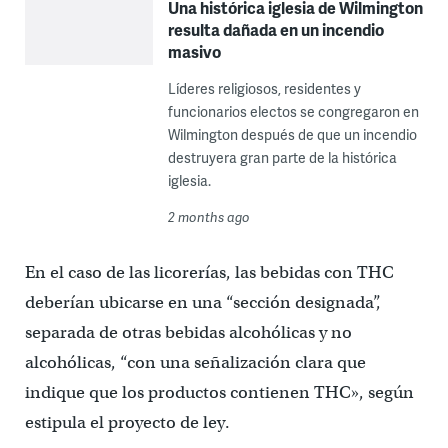
Una histórica iglesia de Wilmington
resulta dañada en un incendio
masivo
Líderes religiosos, residentes y
funcionarios electos se congregaron en
Wilmington después de que un incendio
destruyera gran parte de la histórica
iglesia.
2 months ago
En el caso de las licorerías, las bebidas con THC
deberían ubicarse en una “sección designada”,
separada de otras bebidas alcohólicas y no
alcohólicas, “con una señalización clara que
indique que los productos contienen THC», según
estipula el proyecto de ley.