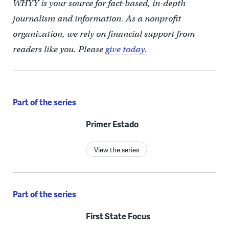
WHYY is your source for fact-based, in-depth
journalism and information. As a nonprofit
organization, we rely on financial support from
readers like you. Please
give today.
Part of the series
Primer Estado
View the series
Part of the series
First State Focus