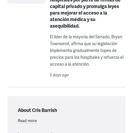
capital privado y promulga leyes
para mejorar el acceso a la
atención médica y su
asequibilidad.
El líder de la mayoría del Senado, Bryan
Townsend, afirma que su legislación
implementa gradualmente topes de
precios para los hospitales y refuerza el
acceso a la atención.
5 days ago
About Cris Barrish
Read more