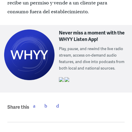
recibe un permiso y vende a un cliente para
consumo fuera del establecimiento.
Never miss a moment with the
WHYY Listen App!
Play, pause, and rewind the live radio
stream, access on-demand audio
features, and dive into podcasts from
both local and national sources.
Share this