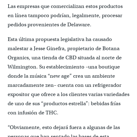
Las empresas que comercializan estos productos
en línea tampoco podrían, legalmente, procesar
pedidos provenientes de Delaware.
Esta última propuesta legislativa ha causado
malestar a Jesse Ginefra, propietario de Botana
Organics, una tienda de CBD situada al norte de
Wilmington. Su establecimiento –una boutique
donde la música “new age” crea un ambiente
marcadamente zen– cuenta con un refrigerador
expositor que ofrece a los clientes varias variedades
de uno de sus “productos estrella”: bebidas frías
con infusión de THC.
“Obviamente, esto dejará fuera a algunas de las
personas que han sentado las bases de esta