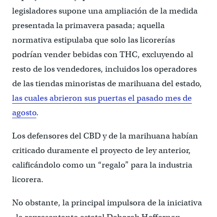
legisladores supone una ampliación de la medida
presentada la primavera pasada; aquella
normativa estipulaba que solo las licorerías
podrían vender bebidas con THC, excluyendo al
resto de los vendedores, incluidos los operadores
de las tiendas minoristas de marihuana del estado,
las cuales abrieron sus puertas el pasado mes de
agosto
.
Los defensores del CBD y de la marihuana habían
criticado duramente el proyecto de ley anterior,
calificándolo como un “regalo” para la industria
licorera.
No obstante, la principal impulsora de la iniciativa