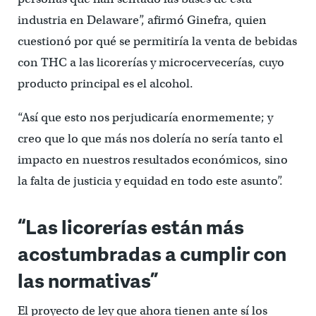
industria en Delaware”, afirmó Ginefra, quien
cuestionó por qué se permitiría la venta de bebidas
con THC a las licorerías y microcervecerías, cuyo
producto principal es el alcohol.
“Así que esto nos perjudicaría enormemente; y
creo que lo que más nos dolería no sería tanto el
impacto en nuestros resultados económicos, sino
la falta de justicia y equidad en todo este asunto”.
“Las licorerías están más
acostumbradas a cumplir con
las normativas”
El proyecto de ley que ahora tienen ante sí los