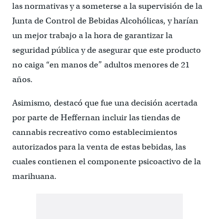
las normativas y a someterse a la supervisión de la
Junta de Control de Bebidas Alcohólicas, y harían
un mejor trabajo a la hora de garantizar la
seguridad pública y de asegurar que este producto
no caiga “en manos de” adultos menores de 21
años.
Asimismo, destacó que fue una decisión acertada
por parte de Heffernan incluir las tiendas de
cannabis recreativo como establecimientos
autorizados para la venta de estas bebidas, las
cuales contienen el componente psicoactivo de la
marihuana.