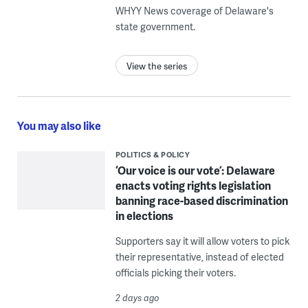
WHYY News coverage of Delaware's
state government.
View the series
You may also like
POLITICS & POLICY
‘Our voice is our vote’: Delaware
enacts voting rights legislation
banning race-based discrimination
in elections
Supporters say it will allow voters to pick
their representative, instead of elected
officials picking their voters.
2 days ago