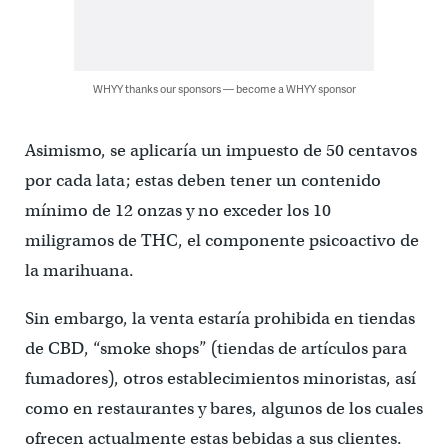
WHYY thanks our sponsors — become a WHYY sponsor
Asimismo, se aplicaría un impuesto de 50 centavos
por cada lata; estas deben tener un contenido
mínimo de 12 onzas y no exceder los 10
miligramos de THC, el componente psicoactivo de
la marihuana.
Sin embargo, la venta estaría prohibida en tiendas
de CBD, “smoke shops” (tiendas de artículos para
fumadores), otros establecimientos minoristas, así
como en restaurantes y bares, algunos de los cuales
ofrecen actualmente estas bebidas a sus clientes.