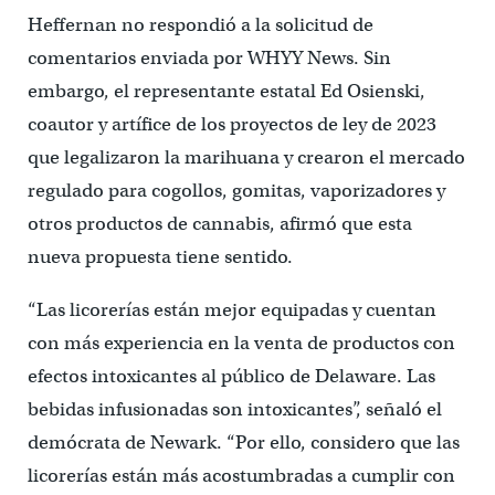
Heffernan no respondió a la solicitud de
comentarios enviada por WHYY News. Sin
embargo, el representante estatal Ed Osienski,
coautor y artífice de los proyectos de ley de 2023
que legalizaron la marihuana y crearon el mercado
regulado para cogollos, gomitas, vaporizadores y
otros productos de cannabis, afirmó que esta
nueva propuesta tiene sentido.
“Las licorerías están mejor equipadas y cuentan
con más experiencia en la venta de productos con
efectos intoxicantes al público de Delaware. Las
bebidas infusionadas son intoxicantes”, señaló el
demócrata de Newark. “Por ello, considero que las
licorerías están más acostumbradas a cumplir con