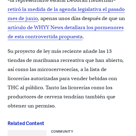
–la representante estatal Deborah Heffernan–
retiró la medida de la agenda legislativa el pasado
mes de junio
, apenas unos días después de que un
artículo de WHYY News detallara los pormenores
de esta controvertida propuesta
.
Su proyecto de ley más reciente añade las 13
tiendas de marihuana recreativa que han abierto,
así como las microcervecerías, a la lista de
licorerías autorizadas para vender bebidas con
THC al público. Tanto las licorerías como los
productores de cerveza tendrían también que
obtener un permiso.
Related Content
COMMUNITY