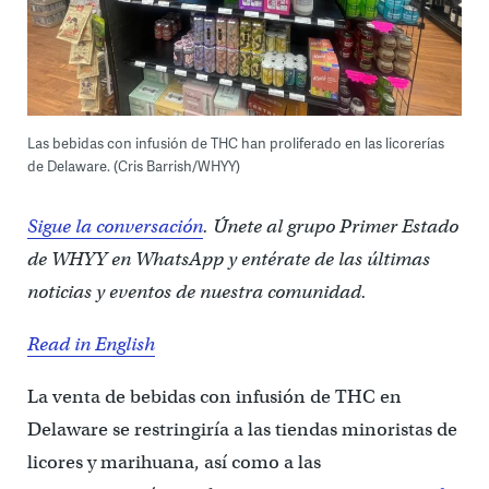
Las bebidas con infusión de THC han proliferado en las licorerías
de Delaware. (Cris Barrish/WHYY)
Sigue la conversación
. Únete al grupo Primer Estado
de WHYY en WhatsApp y entérate de las últimas
noticias y eventos de nuestra comunidad.
Read in English
La venta de bebidas con infusión de THC en
Delaware se restringiría a las tiendas minoristas de
licores y marihuana, así como a las