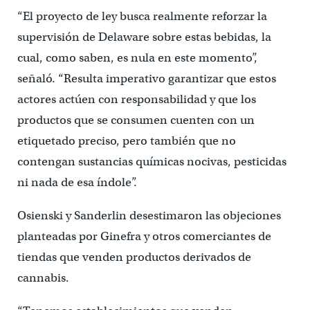
“El proyecto de ley busca realmente reforzar la
supervisión de Delaware sobre estas bebidas, la
cual, como saben, es nula en este momento”,
señaló. “Resulta imperativo garantizar que estos
actores actúen con responsabilidad y que los
productos que se consumen cuenten con un
etiquetado preciso, pero también que no
contengan sustancias químicas nocivas, pesticidas
ni nada de esa índole”.
Osienski y Sanderlin desestimaron las objeciones
planteadas por Ginefra y otros comerciantes de
tiendas que venden productos derivados de
cannabis.