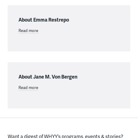
About Emma Restrepo
Read more
About Jane M. Von Bergen
Read more
Want a digest of WHYY’s programs, events & stories?