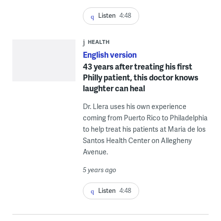
Listen
4:48
HEALTH
English version
43 years after treating his first
Philly patient, this doctor knows
laughter can heal
Dr. Llera uses his own experience
coming from Puerto Rico to Philadelphia
to help treat his patients at Maria de los
Santos Health Center on Allegheny
Avenue.
5 years ago
Listen
4:48