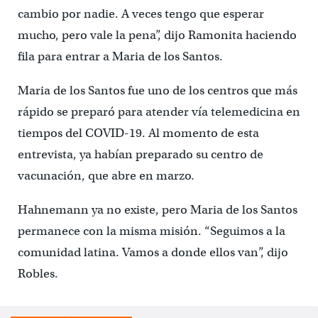
cambio por nadie. A veces tengo que esperar
mucho, pero vale la pena”, dijo Ramonita haciendo
fila para entrar a Maria de los Santos.
Maria de los Santos fue uno de los centros que más
rápido se preparó para atender vía telemedicina en
tiempos del COVID-19. Al momento de esta
entrevista, ya habían preparado su centro de
vacunación, que abre en marzo.
Hahnemann ya no existe, pero Maria de los Santos
permanece con la misma misión. “Seguimos a la
comunidad latina. Vamos a donde ellos van”, dijo
Robles.