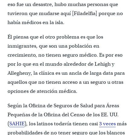
eso fue un desastre, hubo muchas personas que
tuvieron que mudarse aquí [Filadelfia] porque no
había médicos en la isla.
Él piensa que el otro problema es que los
inmigrantes, que son una población en
crecimiento, no tienen seguro médico. Es por eso
por lo que en el mundo alrededor de Lehigh y
Allegheny, la clínica es un ancla de larga data para
aquellos que no tienen acceso a un seguro u otras
opciones de atención médica.
Según la Oficina de Seguros de Salud para Áreas
Pequeñas de la Oficina del Censo de los EE. UU.
(
SAHIE
), los latinos todavía tienen casi
3 veces
más
probabilidades de no tener seguro que los blancos