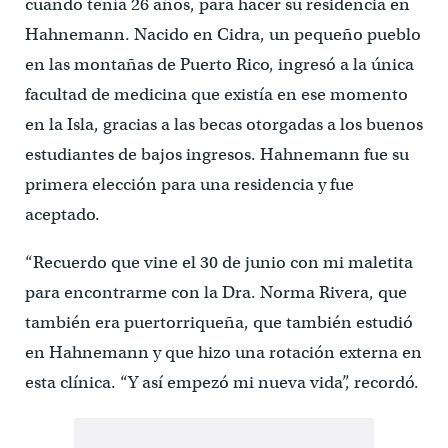
cuando tenía 26 años, para hacer su residencia en
Hahnemann. Nacido en Cidra, un pequeño pueblo
en las montañas de Puerto Rico, ingresó a la única
facultad de medicina que existía en ese momento
en la Isla, gracias a las becas otorgadas a los buenos
estudiantes de bajos ingresos. Hahnemann fue su
primera elección para una residencia y fue
aceptado.
“Recuerdo que vine el 30 de junio con mi maletita
para encontrarme con la Dra. Norma Rivera, que
también era puertorriqueña, que también estudió
en Hahnemann y que hizo una rotación externa en
esta clínica. “Y así empezó mi nueva vida”, recordó.