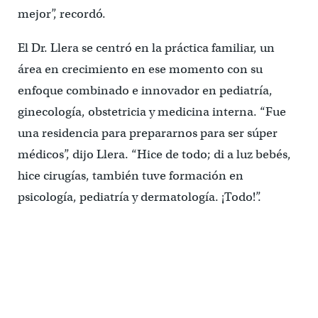
mejor”, recordó.
El Dr. Llera se centró en la práctica familiar, un
área en crecimiento en ese momento con su
enfoque combinado e innovador en pediatría,
ginecología, obstetricia y medicina interna. “Fue
una residencia para prepararnos para ser súper
médicos”, dijo Llera. “Hice de todo; di a luz bebés,
hice cirugías, también tuve formación en
psicología, pediatría y dermatología. ¡Todo!”.