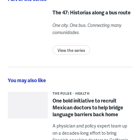
The 47: Historias along a bus route
One city. One bus. Connecting many
comunidades.
View the series
You may also like
THE PULSE
HEALTH
One bold initiative to recruit
Mexican doctors to help bridge
language barriers back home
A physician and policy expert team up
on a decades-long effort to bring