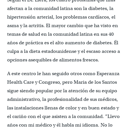
afectan a la comunidad latina son la diabetes, la
hipertensión arterial, los problemas cardíacos, el
asma y la artritis. El mayor cambio que ha visto en
temas de salud en la comunidad latina en sus 40
años de práctica es el alto aumento de diabetes. Él
culpa a la dieta estadounidense y el escaso acceso a
opciones asequibles de alimentos frescos.
A este centro le han seguido otros como Esperanza
Health Care y Congreso, pero Maria de los Santos
sigue siendo popular por la atención de su equipo
administrativo, la profesionalidad de sus médicos,
las instalaciones llenas de color y en buen estado y
el cariño con el que asisten a la comunidad. “Llevo
años con mi médico y él habla mi idioma. No lo