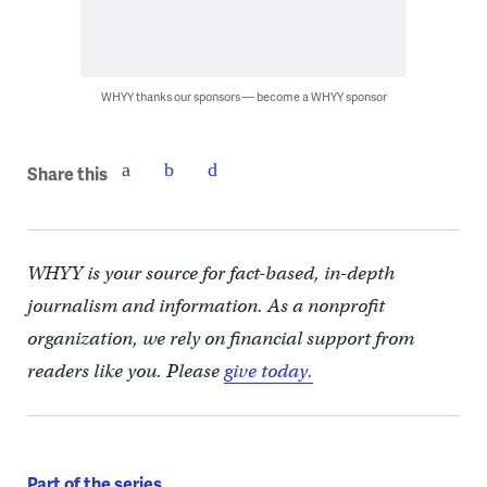
WHYY thanks our sponsors — become a WHYY sponsor
Share this
WHYY is your source for fact-based, in-depth
journalism and information. As a nonprofit
organization, we rely on financial support from
readers like you. Please
give today.
Part of the series