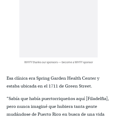
WHYY thanks our sponsors — become a WHYY sponsor
Esa clínica era Spring Garden Health Center y
estaba ubicada en el 1711 de Green Street.
“Sabía que había puertorriqueños aquí [Filadelfia],
pero nunca imaginé que hubiera tanta gente
mudándose de Puerto Rico en busca de una vida