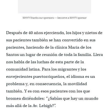
WHYY thanks our sponsors — become a WHYY sponsor
Después de 40 años ejerciendo, los hijos y nietos de
sus pacientes también se han convertido en sus
pacientes, haciendo de la clínica Maria de los
Santos un lugar de reunión de toda la familia. Llera
nos habla de las luchas de esta parte de la
comunidad latina. Para los migrantes y los
envejecientes puertorriqueños, el idioma es un
problema y, en consecuencia, la movilidad
también. Y es con esos pacientes con los que
bromea diciéndoles: “¿Sabías que hay un mundo
más allá de la Av. Lehigh?”.