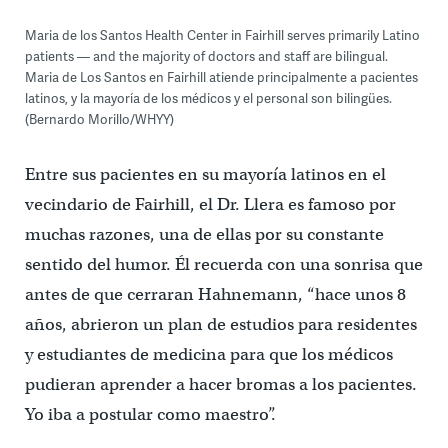
Maria de los Santos Health Center in Fairhill serves primarily Latino
patients — and the majority of doctors and staff are bilingual.
Maria de Los Santos en Fairhill atiende principalmente a pacientes
latinos, y la mayoría de los médicos y el personal son bilingües.
(Bernardo Morillo/WHYY)
Entre sus pacientes en su mayoría latinos en el
vecindario de Fairhill, el Dr. Llera es famoso por
muchas razones, una de ellas por su constante
sentido del humor. Él recuerda con una sonrisa que
antes de que cerraran Hahnemann, “hace unos 8
años, abrieron un plan de estudios para residentes
y estudiantes de medicina para que los médicos
pudieran aprender a hacer bromas a los pacientes.
Yo iba a postular como maestro”.