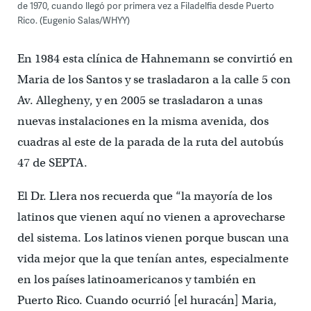
de 1970, cuando llegó por primera vez a Filadelfia desde Puerto
Rico. (Eugenio Salas/WHYY)
En 1984 esta clínica de Hahnemann se convirtió en
Maria de los Santos y se trasladaron a la calle 5 con
Av. Allegheny, y en 2005 se trasladaron a unas
nuevas instalaciones en la misma avenida, dos
cuadras al este de la parada de la ruta del autobús
47 de SEPTA.
El Dr. Llera nos recuerda que “la mayoría de los
latinos que vienen aquí no vienen a aprovecharse
del sistema. Los latinos vienen porque buscan una
vida mejor que la que tenían antes, especialmente
en los países latinoamericanos y también en
Puerto Rico. Cuando ocurrió [el huracán] Maria,