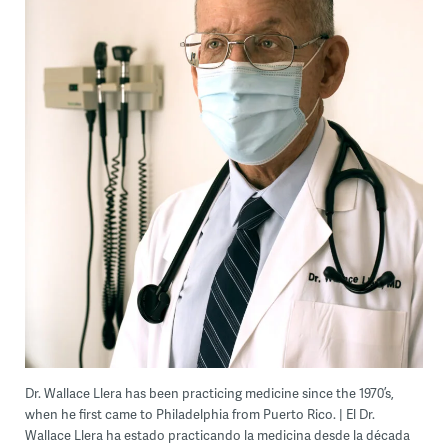
Dr. Wallace Llera has been practicing medicine since the 1970’s,
when he first came to Philadelphia from Puerto Rico. | El Dr.
Wallace Llera ha estado practicando la medicina desde la década