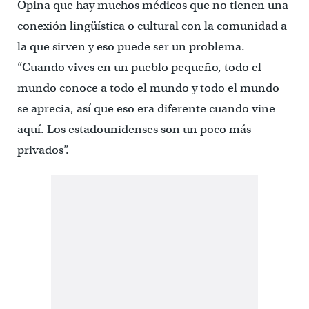
Opina que hay muchos médicos que no tienen una
conexión lingüística o cultural con la comunidad a
la que sirven y eso puede ser un problema.
“Cuando vives en un pueblo pequeño, todo el
mundo conoce a todo el mundo y todo el mundo
se aprecia, así que eso era diferente cuando vine
aquí. Los estadounidenses son un poco más
privados”.