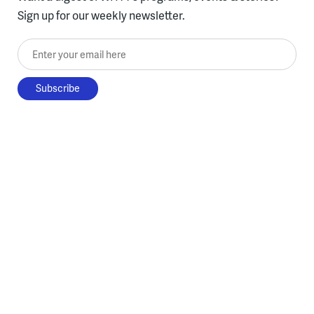
Sign up for our weekly newsletter.
Enter your email here