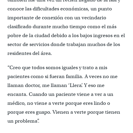
conoce las dificultades económicas, un punto
importante de conexión con un vecindario
clasificado durante mucho tiempo como el más
pobre de la ciudad debido a los bajos ingresos en el
sector de servicios donde trabajan muchos de los
residentes del área.
“Creo que todos somos iguales y trato a mis
pacientes como si fueran familia. A veces no me
llaman doctor, me llaman ‘Llera’. Y eso me
encanta. Cuando un paciente viene a ver a un
médico, no viene a verte porque eres lindo o
porque eres guapo. Vienen a verte porque tienen
un problema”.