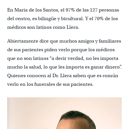
En Maria de los Santos, el 97% de las 127 personas
del centro, es bilingüe y bicultural. Y el 70% de los
médicos son latinos como Llera.
Abiertamente dice que muchos amigos y familiares
de sus pacientes piden verlo porque los médicos
que no son latinos “a decir verdad, no les importa
mucho la salud, lo que les importa es ganar dinero”.
Quienes conocen al Dr. Llera saben que es común
verlo en los funerales de sus pacientes.