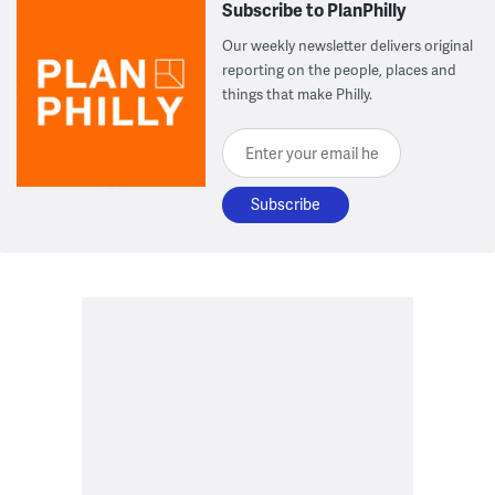
Subscribe to PlanPhilly
Our weekly newsletter delivers original
reporting on the people, places and
things that make Philly.
Enter your email here