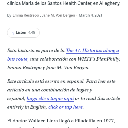
clínica Maria de los Santos Health Center, en Allegheny.
By
Emma Restrepo
Jane M. Von Bergen
March 4, 2021
Listen
4:48
Esta historia es parte de la
The 47: Historias along a
bus route
, una colaboración con WHYY’s PlanPhilly,
Emma Restrepo y Jane M. Von Bergen.
Este artículo está escrito en español. Para leer este
artículo en una combinación de inglés y
español,
haga clic o toque aquí
or to read this article
entirely in English,
click or tap here
.
El doctor Wallace Llera llegó a Filadelfia en 1977,