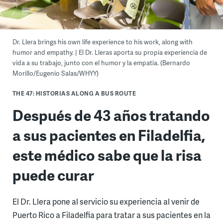
Dr. Llera brings his own life experience to his work, along with
humor and empathy. | El Dr. Lleras aporta su propia experiencia de
vida a su trabajo, junto con el humor y la empatía. (Bernardo
Morillo/Eugenio Salas/WHYY)
THE 47: HISTORIAS ALONG A BUS ROUTE
Después de 43 años tratando
a sus pacientes en Filadelfia,
este médico sabe que la risa
puede curar
El Dr. Llera pone al servicio su experiencia al venir de
Puerto Rico a Filadelfia para tratar a sus pacientes en la