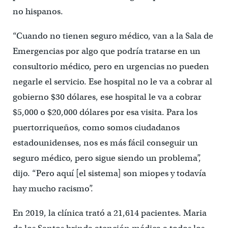
no hispanos.
“Cuando no tienen seguro médico, van a la Sala de
Emergencias por algo que podría tratarse en un
consultorio médico, pero en urgencias no pueden
negarle el servicio. Ese hospital no le va a cobrar al
gobierno $30 dólares, ese hospital le va a cobrar
$5,000 o $20,000 dólares por esa visita. Para los
puertorriqueños, como somos ciudadanos
estadounidenses, nos es más fácil conseguir un
seguro médico, pero sigue siendo un problema”,
dijo. “Pero aquí [el sistema] son ​​miopes y todavía
hay mucho racismo”.
En 2019, la clínica trató a 21,614 pacientes. Maria